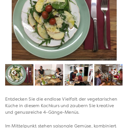
Entdecken Sie die endlose Vielfalt der vegetarischen
Küche in diesem Kochkurs und zaubern Sie kreative
und genussreiche 4-Gänge-Menüs.
Im Mittelpunkt stehen saisonale Gemüse, kombiniert