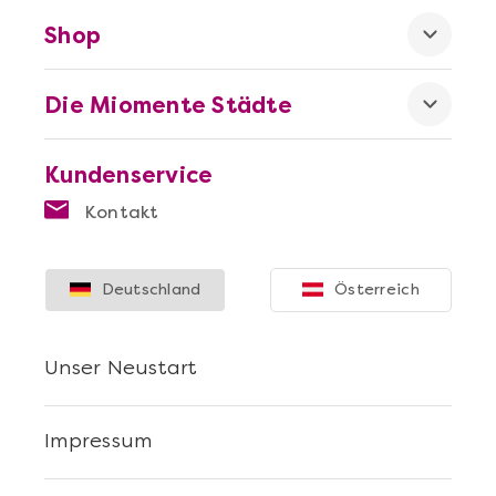
Shop
Die Miomente Städte
Kundenservice
Kontakt
Deutschland
Österreich
Unser Neustart
Impressum