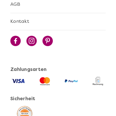
AGB
Kontakt
Zahlungsarten
Sicherheit