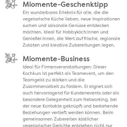
Miomente-Geschenktipp
Ein wunderbares Erlebnis für alle, die die
vegetarische Küche lieben, neue Inspirationen
suchen und saisonale Genüsse entdecken
möchten. Ideal für Hobbyköch:innen und
Genießer:innen, die Wert auf frische, regionale
Zutaten und kreative Zubereitungen legen.
Miomente-Business
Ideal für Firmenveranstaltungen: Dieser
Kochkurs ist perfekt als Teamevent, um den
Teamgeist zu stärken und die
Zusammenarbeit zu fördern. Er eignet sich
auch hervorragend für Kundenevents oder als
besondere Gelegenheit zum Networking, bei
der neue Kontakte geknüpft und bestehende
Beziehungen vertieft werden können. Beim
gemeinsamen Zubereiten köstlicher
vegetarischer Gerichte entstehen nicht nur