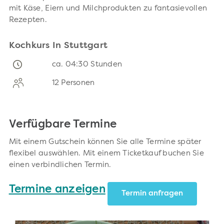
mit Käse, Eiern und Milchprodukten zu fantasievollen
Rezepten.
Kochkurs In Stuttgart
ca. 04:30 Stunden
12 Personen
Verfügbare Termine
Mit einem Gutschein können Sie alle Termine später
flexibel auswählen. Mit einem Ticketkauf buchen Sie
einen verbindlichen Termin.
Termine anzeigen
Termin anfragen