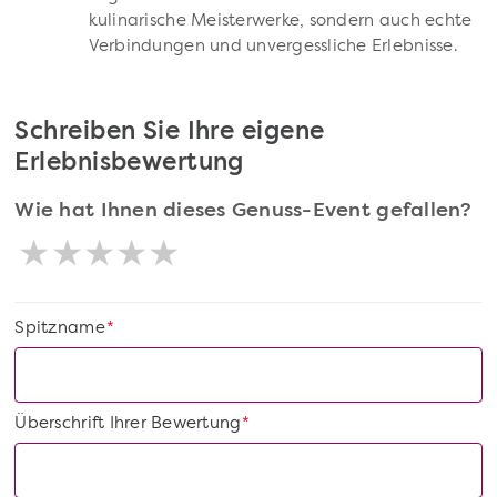
kulinarische Meisterwerke, sondern auch echte
Verbindungen und unvergessliche Erlebnisse.
Schreiben Sie Ihre eigene
Erlebnisbewertung
Wie hat Ihnen dieses Genuss-Event gefallen?
Spitzname
*
Überschrift Ihrer Bewertung
*