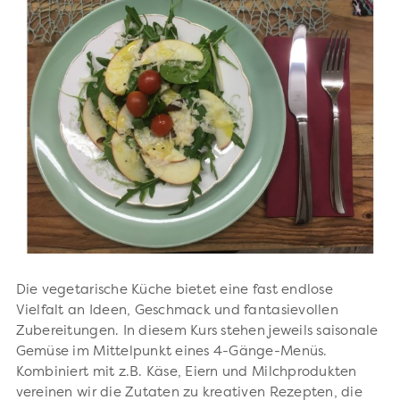
Die vegetarische Küche bietet eine fast endlose
Vielfalt an Ideen, Geschmack und fantasievollen
Zubereitungen. In diesem Kurs stehen jeweils saisonale
Gemüse im Mittelpunkt eines 4-Gänge-Menüs.
Kombiniert mit z.B. Käse, Eiern und Milchprodukten
vereinen wir die Zutaten zu kreativen Rezepten, die