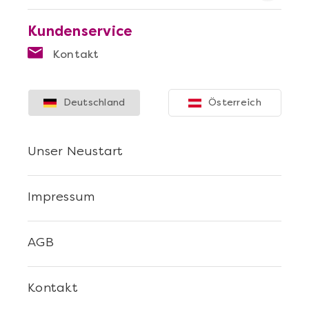
Kundenservice
Kontakt
Deutschland
Österreich
Unser Neustart
Impressum
AGB
Kontakt