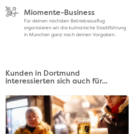
Miomente-Business
Für deinen nächsten Betriebsausflug
organisieren wir die kulinarische Stadtführung
in München ganz nach deinen Vorgaben.
Kunden in Dortmund
interessierten sich auch für...