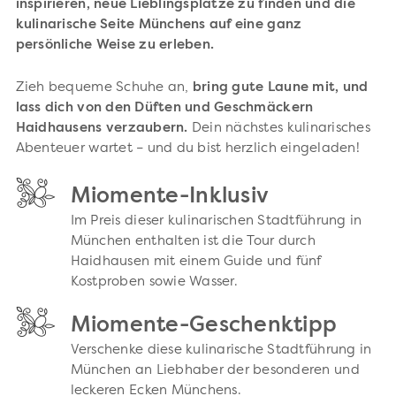
inspirieren, neue Lieblingsplätze zu finden und die
kulinarische Seite Münchens auf eine ganz
persönliche Weise zu erleben.
Zieh bequeme Schuhe an,
bring gute Laune mit, und
lass dich von den Düften und Geschmäckern
Haidhausens verzaubern.
Dein nächstes kulinarisches
Abenteuer wartet – und du bist herzlich eingeladen!
Miomente-Inklusiv
Im Preis dieser kulinarischen Stadtführung in
München enthalten ist die Tour durch
Haidhausen mit einem Guide und fünf
Kostproben sowie Wasser.
Miomente-Geschenktipp
Verschenke diese kulinarische Stadtführung in
München an Liebhaber der besonderen und
leckeren Ecken Münchens.