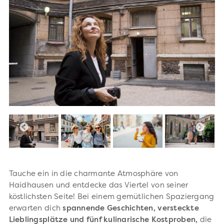
Tauche ein in die charmante Atmosphäre von
Haidhausen und entdecke das Viertel von seiner
köstlichsten Seite! Bei einem gemütlichen Spaziergang
erwarten dich
spannende Geschichten, versteckte
Lieblingsplätze und fünf kulinarische Kostproben,
die