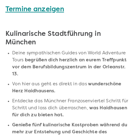
Termine anzeigen
Kulinarische Stadtführung in
München
Deine sympathischen Guides von World Adventure
Tours
begrüßen dich herzlich an eurem Treffpunkt
vor dem Berufsbildungszentrum in der Orleanstr.
13.
Von hier aus geht es direkt in das
wunderschöne
Herz Haidhausens.
Entdecke das Münchner Franzosenviertel Schritt für
Schritt und lass dich überraschen,
was Haidhausen
für dich zu bieten hat.
Genieße fünf kulinarische Kostproben während du
mehr zur Entstehung und Geschichte des