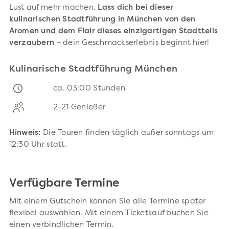
Lust auf mehr machen.
Lass dich bei dieser
kulinarischen Stadtführung in München von den
Aromen und dem Flair dieses einzigartigen Stadtteils
verzaubern
– dein Geschmackserlebnis beginnt hier!
Kulinarische Stadtführung München
ca. 03:00 Stunden
2-21 Genießer
Hinweis:
Die Touren finden täglich außer sonntags um
12:30 Uhr statt.
Verfügbare Termine
Mit einem Gutschein können Sie alle Termine später
flexibel auswählen. Mit einem Ticketkauf buchen Sie
einen verbindlichen Termin.