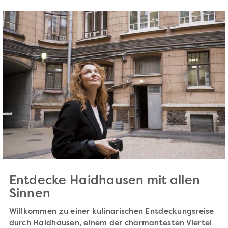
Entdecke Haidhausen mit allen
Sinnen
Willkommen zu einer kulinarischen Entdeckungsreise
durch Haidhausen, einem der charmantesten Viertel