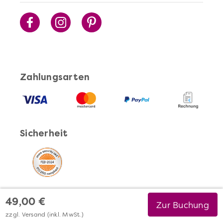
Zahlungsarten
Sicherheit
49,00 €
Zur Buchung
zzgl. Versand (inkl. MwSt.)