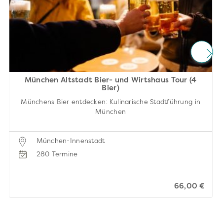
München Altstadt Bier- und Wirtshaus Tour (4
Bier)
Münchens Bier entdecken: Kulinarische Stadtführung in
München
München-Innenstadt
280 Termine
66,00 €