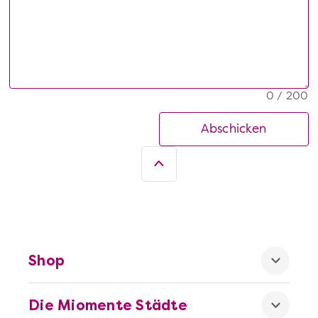
0 / 200
Abschicken
Shop
Die Miomente Städte