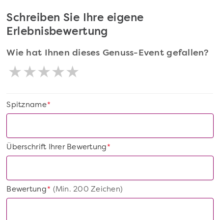
Schreiben Sie Ihre eigene
Erlebnisbewertung
Wie hat Ihnen dieses Genuss-Event gefallen?
Spitzname
*
Überschrift Ihrer Bewertung
*
Bewertung
(Min. 200 Zeichen)
*