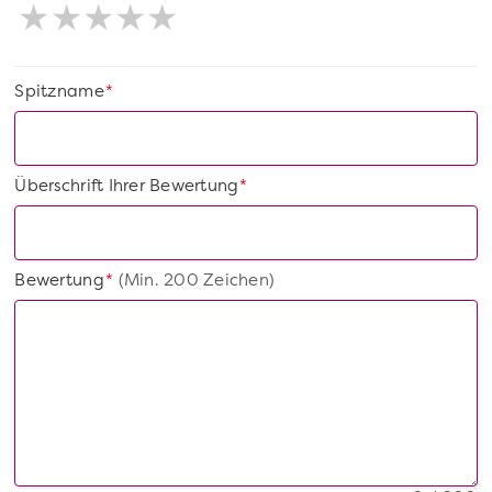
Spitzname
*
Überschrift Ihrer Bewertung
*
Bewertung
(Min. 200 Zeichen)
*