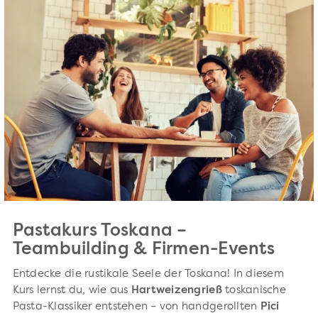
Pastakurs Toskana –
Teambuilding & Firmen-Events
Entdecke die rustikale Seele der Toskana! In diesem
Kurs lernst du, wie aus
Hartweizengrieß
toskanische
Pasta-Klassiker entstehen – von handgerollten
Pici