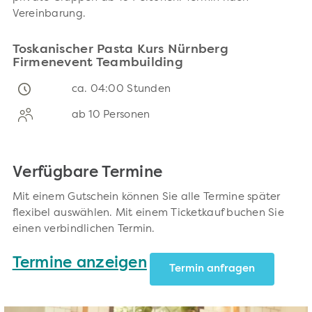
Vereinbarung.
Toskanischer Pasta Kurs Nürnberg
Firmenevent Teambuilding
ca. 04:00 Stunden
ab 10 Personen
Verfügbare Termine
Mit einem Gutschein können Sie alle Termine später
flexibel auswählen. Mit einem Ticketkauf buchen Sie
einen verbindlichen Termin.
Termine anzeigen
Termin anfragen