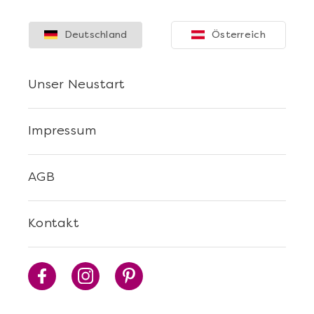
Deutschland
Österreich
Unser Neustart
Impressum
AGB
Kontakt