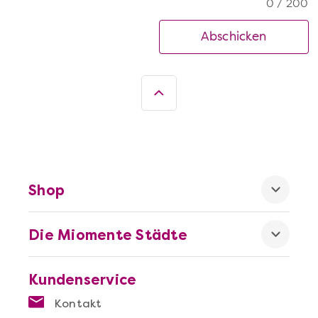
0 / 200
Abschicken
Shop
Die Miomente Städte
Kundenservice
Kontakt