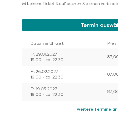
Mit einem Ticket-Kauf buchen Sie einen verbindli
Termin auswä
Datum & Uhrzeit
Preis
Fr. 29.01.2027
87,0
19:00 - ca. 22:30
Fr. 26.02.2027
87,0
19:00 - ca. 22:30
Fr. 19.03.2027
87,0
19:00 - ca. 22:30
weitere Termine a