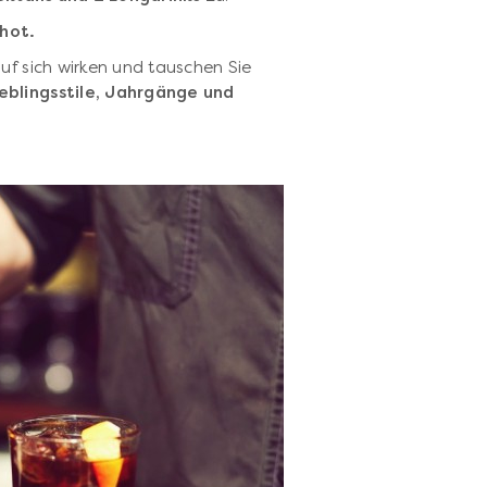
Shot.
auf sich wirken und tauschen Sie
ieblingsstile, Jahrgänge und