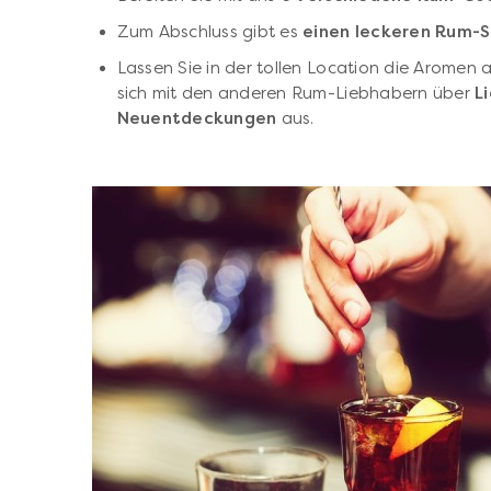
Zum Abschluss gibt es
einen leckeren Rum-
Lassen Sie in der tollen Location die Aromen 
sich mit den anderen Rum-Liebhabern über
L
Neuentdeckungen
aus.