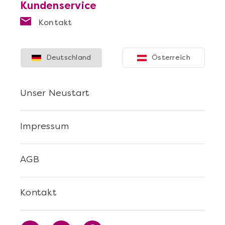
Kundenservice
Kontakt
Deutschland
Österreich
Unser Neustart
Impressum
AGB
Kontakt