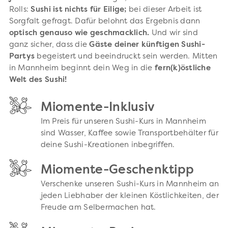
Rolls:
Sushi ist nichts für Eilige;
bei dieser Arbeit ist
Sorgfalt gefragt. Dafür belohnt das Ergebnis dann
optisch genauso wie geschmacklich.
Und wir sind
ganz sicher, dass die
Gäste deiner künftigen Sushi-
Partys
begeistert und beeindruckt sein werden. Mitten
in Mannheim beginnt dein Weg in die
fern(k)östliche
Welt des Sushi!
Miomente-Inklusiv
Im Preis für unseren Sushi-Kurs in Mannheim
sind Wasser, Kaffee sowie Transportbehälter für
deine Sushi-Kreationen inbegriffen.
Miomente-Geschenktipp
Verschenke unseren Sushi-Kurs in Mannheim an
jeden Liebhaber der kleinen Köstlichkeiten, der
Freude am Selbermachen hat.