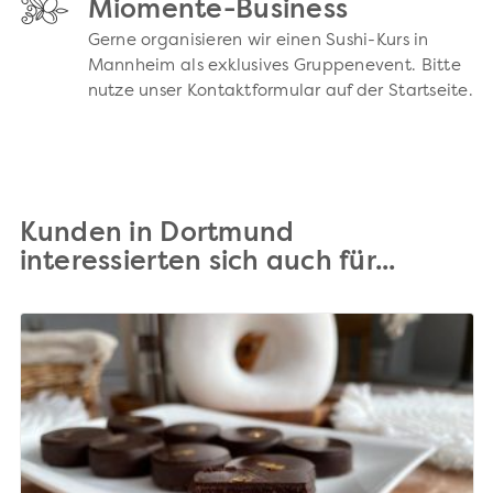
Miomente-Business
Gerne organisieren wir einen Sushi-Kurs in
Mannheim als exklusives Gruppenevent. Bitte
nutze unser Kontaktformular auf der Startseite.
Kunden in Dortmund
interessierten sich auch für...