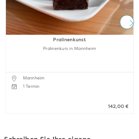
Pralinenkunst
Pralinenkurs in Mannheim
Mannheim
1 Termin
142,00 €