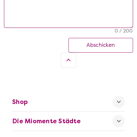
0 / 200
Abschicken
Shop
Die Miomente Städte