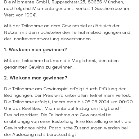
Die Miomente GmbH, Rupprechtstr.25, 80636 München,
nachfolgend Miomente genannt, verlost 1 Geschenkbox im
Wert von 100€.
Mit der Teilnahme an dem Gewinnspiel erklärt sich der
Nutzer mit den nachstehenden Teilnahmebedingungen und
der Inhalteverantwortung einverstanden.
1. Was kann man gewinnen?
Mit der Teilnahme hat man die Möglichkeit, den oben
genannten Gewinn zu gewinnen.
2. Wie kann man gewinnen?
Die Teilnahme am Gewinnspiel erfolgt durch Erfüllung der
Bedingungen. Der Preis wird unter allen Teilnehmern verlost.
Die Teilnahme erfolgt, indem man bis 05.05.2024 um 00:00
Uhr das Reel liked, Miomente auf Instagram folgt und 1
Freund markiert. Die Teilnahme am Gewinnspiel ist
unabhängig von einer Bestellung. Eine Bestellung erhöht die
Gewinnchance nicht. Postalische Zusendungen werden bei
der Auslosung nicht berücksichtigt.