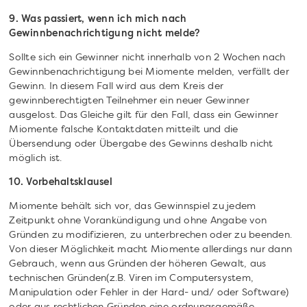
9. Was passiert, wenn ich mich nach
Gewinnbenachrichtigung nicht melde?
Sollte sich ein Gewinner nicht innerhalb von 2 Wochen nach
Gewinnbenachrichtigung bei Miomente melden, verfällt der
Gewinn. In diesem Fall wird aus dem Kreis der
gewinnberechtigten Teilnehmer ein neuer Gewinner
ausgelost. Das Gleiche gilt für den Fall, dass ein Gewinner
Miomente falsche Kontaktdaten mitteilt und die
Übersendung oder Übergabe des Gewinns deshalb nicht
möglich ist.
10. Vorbehaltsklausel
Miomente behält sich vor, das Gewinnspiel zu jedem
Zeitpunkt ohne Vorankündigung und ohne Angabe von
Gründen zu modifizieren, zu unterbrechen oder zu beenden.
Von dieser Möglichkeit macht Miomente allerdings nur dann
Gebrauch, wenn aus Gründen der höheren Gewalt, aus
technischen Gründen(z.B. Viren im Computersystem,
Manipulation oder Fehler in der Hard- und/ oder Software)