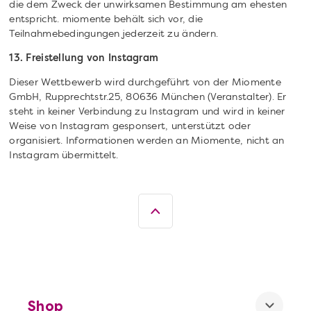
die dem Zweck der unwirksamen Bestimmung am ehesten
entspricht. miomente behält sich vor, die
Teilnahmebedingungen jederzeit zu ändern.
13. Freistellung von Instagram
Dieser Wettbewerb wird durchgeführt von der Miomente
GmbH, Rupprechtstr.25, 80636 München (Veranstalter). Er
steht in keiner Verbindung zu Instagram und wird in keiner
Weise von Instagram gesponsert, unterstützt oder
organisiert. Informationen werden an Miomente, nicht an
Instagram übermittelt.
Shop