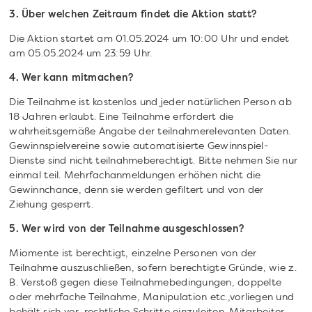
3. Über welchen Zeitraum findet die Aktion statt?
Die Aktion startet am 01.05.2024 um 10:00 Uhr und endet
am 05.05.2024 um 23:59 Uhr.
4. Wer kann mitmachen?
Die Teilnahme ist kostenlos und jeder natürlichen Person ab
18 Jahren erlaubt. Eine Teilnahme erfordert die
wahrheitsgemäße Angabe der teilnahmerelevanten Daten.
Gewinnspielvereine sowie automatisierte Gewinnspiel-
Dienste sind nicht teilnahmeberechtigt. Bitte nehmen Sie nur
einmal teil. Mehrfachanmeldungen erhöhen nicht die
Gewinnchance, denn sie werden gefiltert und von der
Ziehung gesperrt.
5. Wer wird von der Teilnahme ausgeschlossen?
Miomente ist berechtigt, einzelne Personen von der
Teilnahme auszuschließen, sofern berechtigte Gründe, wie z.
B. Verstoß gegen diese Teilnahmebedingungen, doppelte
oder mehrfache Teilnahme, Manipulation etc.,vorliegen und