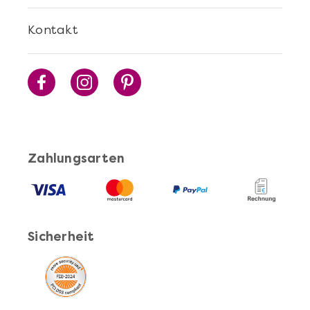
Kontakt
Zahlungsarten
Sicherheit