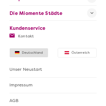
Die Miomente Städte
Kundenservice
Kontakt
Deutschland
Österreich
Unser Neustart
Impressum
AGB