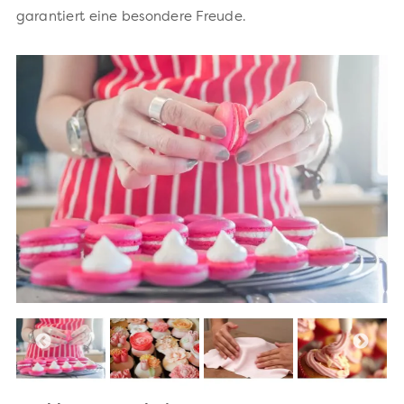
garantiert eine besondere Freude.