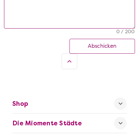
0 / 200
Abschicken
Shop
Die Miomente Städte