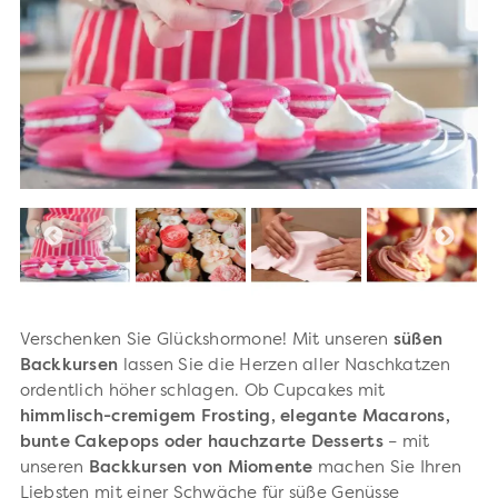
Verschenken Sie Glückshormone! Mit unseren
süßen
Backkursen
lassen Sie die Herzen aller Naschkatzen
ordentlich höher schlagen. Ob Cupcakes mit
himmlisch-cremigem Frosting, elegante Macarons,
bunte Cakepops oder hauchzarte Desserts
– mit
unseren
Backkursen von Miomente
machen Sie Ihren
Liebsten mit einer Schwäche für süße Genüsse