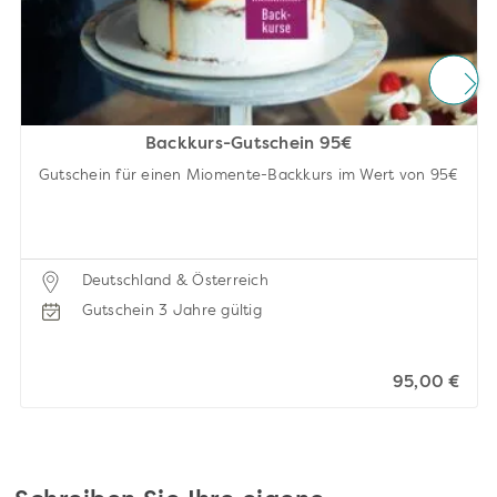
Backkurs-Gutschein 95€
Gutschein für einen Miomente-Backkurs im Wert von 95€
Deutschland & Österreich
Gutschein 3 Jahre gültig
95,00 €