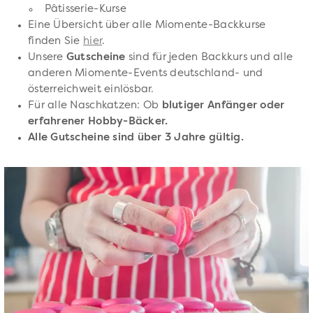
Pâtisserie-Kurse
Eine Übersicht über alle Miomente-Backkurse
finden Sie
hier
.
Unsere
Gutscheine
sind für jeden Backkurs und alle
anderen Miomente-Events deutschland- und
österreichweit einlösbar.
Für alle Naschkatzen: Ob
blutiger Anfänger oder
erfahrener Hobby-Bäcker.
Alle Gutscheine sind über 3 Jahre gültig.