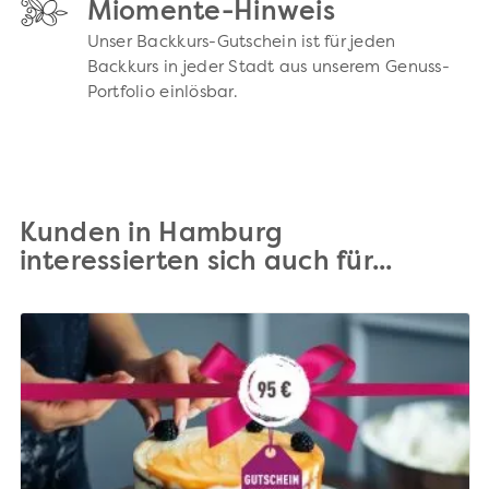
Miomente-Hinweis
Unser Backkurs-Gutschein ist für jeden
Backkurs in jeder Stadt aus unserem Genuss-
Portfolio einlösbar.
Kunden in Hamburg
interessierten sich auch für...