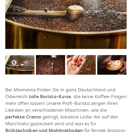
Bei Miomente finden Sie in ganz Deutschland und
Österreich
tolle Barista-Kurse
, die keine Kaffee-Fragen
mehr offen lassen! Unsere Profi-Barista zeigen Ihren
Liebsten an verschiedenen Maschinen, wie die
perfekte Crema
gelingt, kreative Latte-Art auf den
Macchiato gezaubert wird und was es für
Brühtechniken und Mahlmethoden
für feinste Arabica-