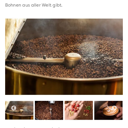
Bohnen aus aller Welt gibt.