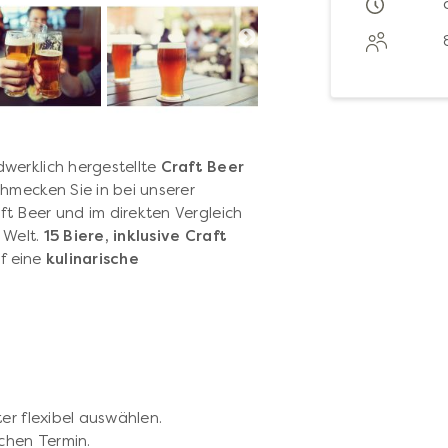
werklich hergestellte
Craft Beer
hmecken Sie in bei unserer
ft Beer und im direkten Vergleich
 Welt.
15 Biere, inklusive Craft
f eine
kulinarische
er flexibel auswählen.
chen Termin.