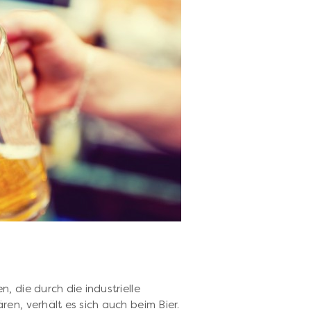
n
, die durch die industrielle
en, verhält es sich auch beim Bier.