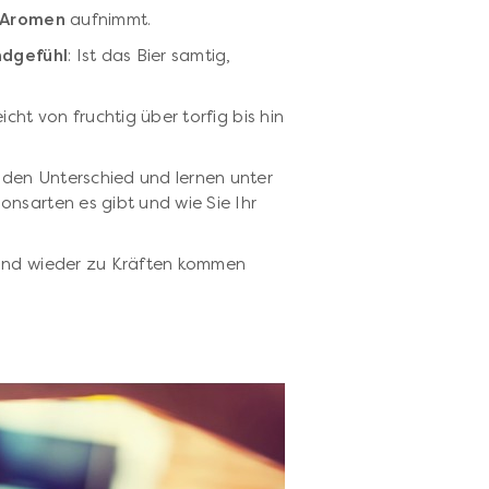
e Aromen
aufnimmt.
dgefühl
: Ist das Bier samtig,
eicht von fruchtig über torfig bis hin
den Unterschied und lernen unter
onsarten es gibt und wie Sie Ihr
 und wieder zu Kräften kommen