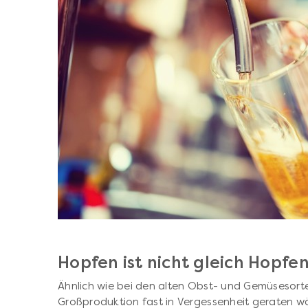
Hopfen ist nicht gleich Hopfe
Ähnlich wie bei den alten Obst- und Gemüsesorten
Großproduktion fast in Vergessenheit geraten wär