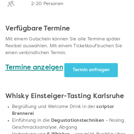
2-20 Personen
Verfügbare Termine
Mit einem Gutschein können Sie alle Termine später
flexibel auswählen. Mit einem Ticketkauf buchen Sie
einen verbindlichen Termin.
Termine anzeigen
Termin anfragen
Whisky Einsteiger-Tasting Karlsruhe
Begrüßung und Welcome Drink in der
scriptor
Brennerei
Einführung in die
Degustationstechniken
– Nosing,
Geschmacksanalyse, Abgang