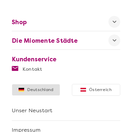
Shop
Die Miomente Städte
Kundenservice
Kontakt
Deutschland
Österreich
Unser Neustart
Impressum