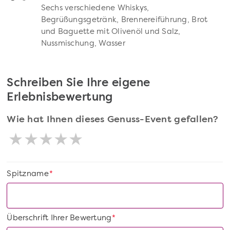
Sechs verschiedene Whiskys,
Begrüßungsgetränk, Brennereiführung, Brot
und Baguette mit Olivenöl und Salz,
Nussmischung, Wasser
Schreiben Sie Ihre eigene
Erlebnisbewertung
Wie hat Ihnen dieses Genuss-Event gefallen?
Spitzname
*
Überschrift Ihrer Bewertung
*