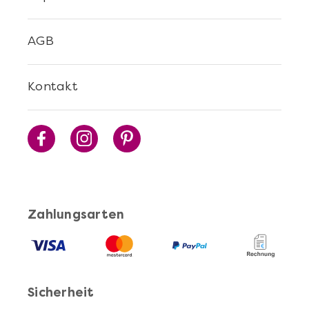
AGB
Kontakt
Zahlungsarten
Sicherheit