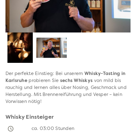
Der perfekte Einstieg: Bei unserem
Whisky-Tasting in
Karlsruhe
probieren Sie
sechs Whiskys
von mild bis
rauchig und lernen alles über Nosing, Geschmack und
Herstellung. Mit Brennereiführung und Vesper – kein
Vorwissen nötig!
Whisky Einsteiger
ca. 03:00 Stunden