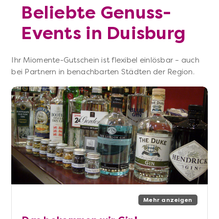
Beliebte Genuss-
Events in Duisburg
Ihr Miomente-Gutschein ist flexibel einlösbar – auch
bei Partnern in benachbarten Städten der Region.
Mehr anzeigen