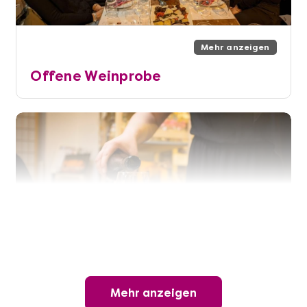
Mehr anzeigen
Offene Weinprobe
Mehr anzeigen
Mehr anzeigen
Wunderschöner Weinabend