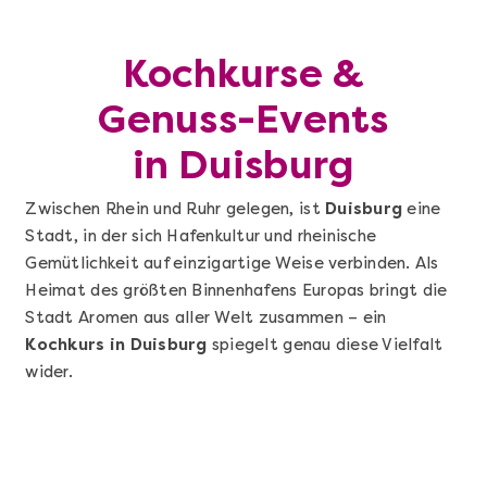
Kochkurse &
Genuss-Events
in Duisburg
Zwischen Rhein und Ruhr gelegen, ist
Duisburg
eine
Stadt, in der sich Hafenkultur und rheinische
Gemütlichkeit auf einzigartige Weise verbinden. Als
Heimat des größten Binnenhafens Europas bringt die
Stadt Aromen aus aller Welt zusammen – ein
Kochkurs in Duisburg
spiegelt genau diese Vielfalt
wider.