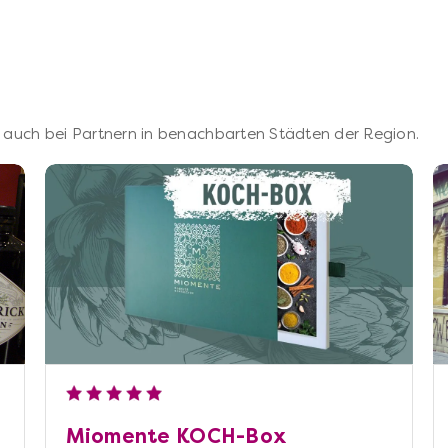
 – auch bei Partnern in benachbarten Städten der Region.
Miomente KOCH-Box