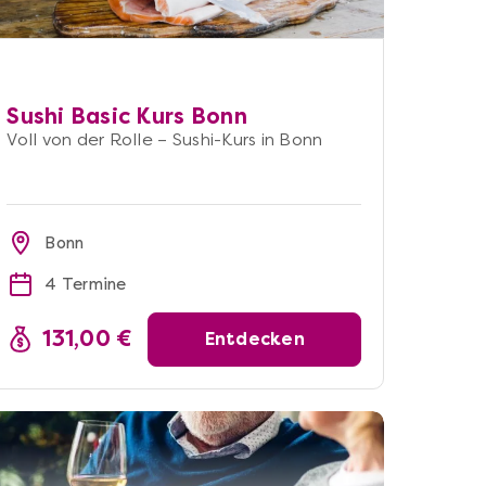
Sushi Basic Kurs Bonn
Voll von der Rolle – Sushi-Kurs in Bonn
Bonn
4 Termine
131,00 €
Entdecken