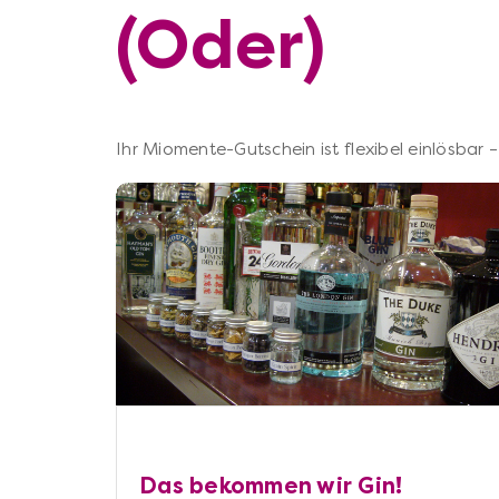
(Oder)
Ihr Miomente-Gutschein ist flexibel einlösbar
Das bekommen wir Gin!