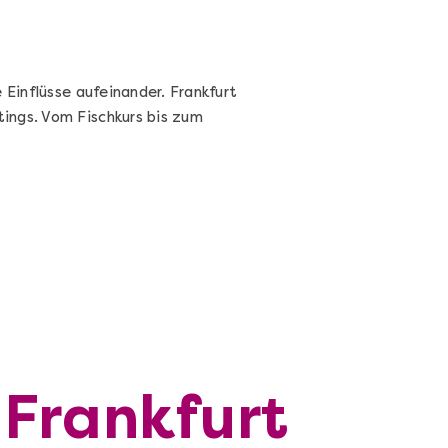
 Einflüsse aufeinander. Frankfurt
ings. Vom Fischkurs bis zum
 Frankfurt