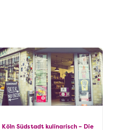
Köln Südstadt kulinarisch – Die