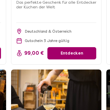
Das perfekte Geschenk für alle Entdecker
der Küchen der Welt
Deutschland & Österreich
Gutschein 3 Jahre gültig
99,00 €
Entdecken