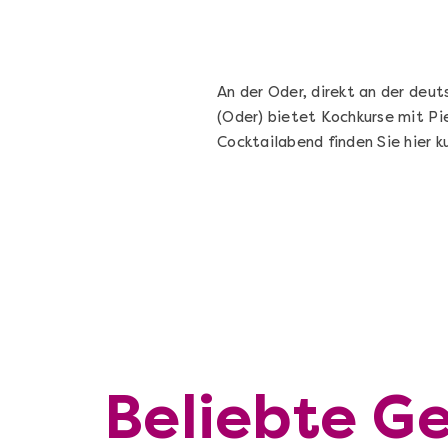
An der Oder, direkt an der deut
(Oder) bietet Kochkurse mit Pi
Cocktailabend finden Sie hier 
Beliebte Ge