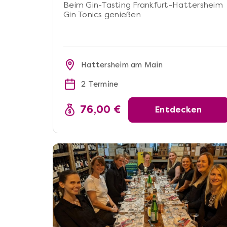
Beim Gin-Tasting Frankfurt-Hattersheim
Gin Tonics genießen
Hattersheim am Main
2 Termine
76,00 €
Entdecken