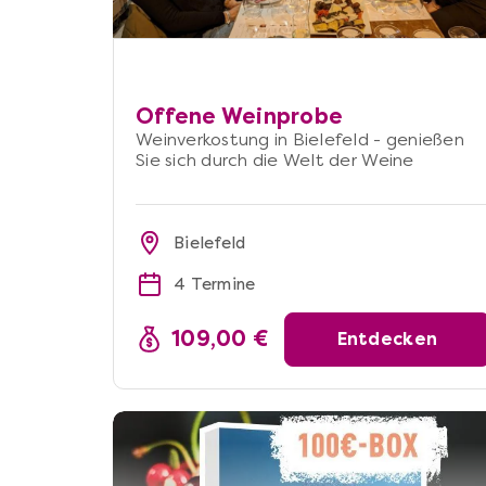
Offene Weinprobe
Weinverkostung in Bielefeld - genießen
Sie sich durch die Welt der Weine
Bielefeld
4 Termine
109,00 €
Entdecken