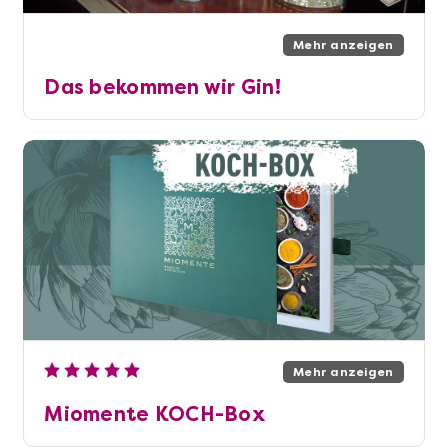
Mehr anzeigen
Das bekommen wir Gin!
Mehr anzeigen
Miomente KOCH-Box