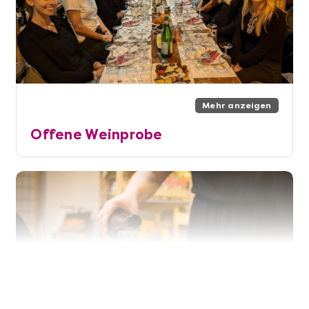
Mehr anzeigen
Offene Weinprobe