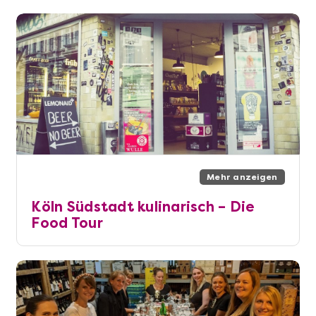
Mehr anzeigen
Köln Südstadt kulinarisch – Die
Food Tour