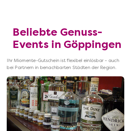
Beliebte Genuss-
Events in Göppingen
Ihr Miomente-Gutschein ist flexibel einlösbar – auch
bei Partnern in benachbarten Städten der Region.