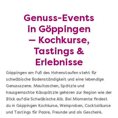
Genuss-Events
in Göppingen
— Kochkurse,
Tastings &
Erlebnisse
Göppingen am Fuß des Hohenstaufen steht für
schwäbische Bodenständigkeit und eine lebendige
Genussszene. Maultaschen, Spätzle und
hausgemachte Kässpätzle gehören zur Region wie der
Blick auf die Schwäbische Alb. Bei Miomente findest
du in Göppingen Kochkurse, Weinproben, Cocktailkurse
und Tastings für Paare, Freunde und als Geschenk.