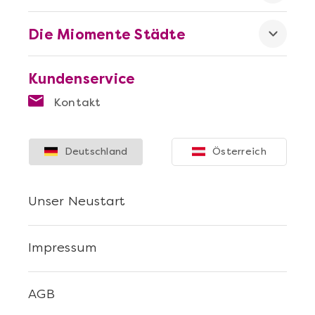
Die Miomente Städte
Kundenservice
Kontakt
Mehr anzeigen
Die beste Pizza@Home
Deutschland
Österreich
Unser Neustart
Impressum
AGB