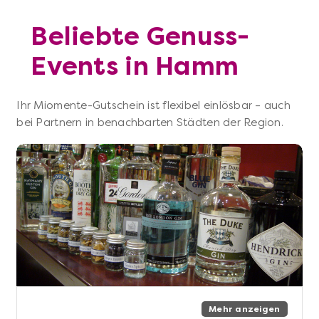
Beliebte Genuss-
Events in Hamm
Ihr Miomente-Gutschein ist flexibel einlösbar – auch
bei Partnern in benachbarten Städten der Region.
Mehr anzeigen