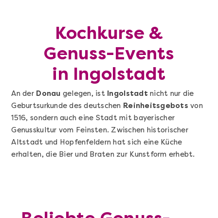
Kochkurse &
Genuss-Events
in Ingolstadt
An der
Donau
gelegen, ist
Ingolstadt
nicht nur die
Geburtsurkunde des deutschen
Reinheitsgebots
von
1516, sondern auch eine Stadt mit bayerischer
Genusskultur vom Feinsten. Zwischen historischer
Altstadt und Hopfenfeldern hat sich eine Küche
erhalten, die Bier und Braten zur Kunstform erhebt.