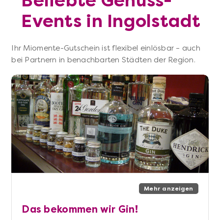
Beliebte Genuss-
Events in Ingolstadt
Ihr Miomente-Gutschein ist flexibel einlösbar – auch
bei Partnern in benachbarten Städten der Region.
Mehr anzeigen
Das bekommen wir Gin!