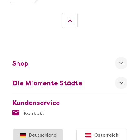
Shop
Mehr anzeigen
Die beste Pizza@Home
Die Miomente Städte
Kundenservice
Kontakt
Deutschland
Österreich