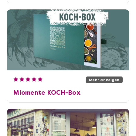
Mehr anzeigen
Miomente KOCH-Box