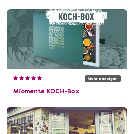
Mehr anzeigen
Miomente KOCH-Box