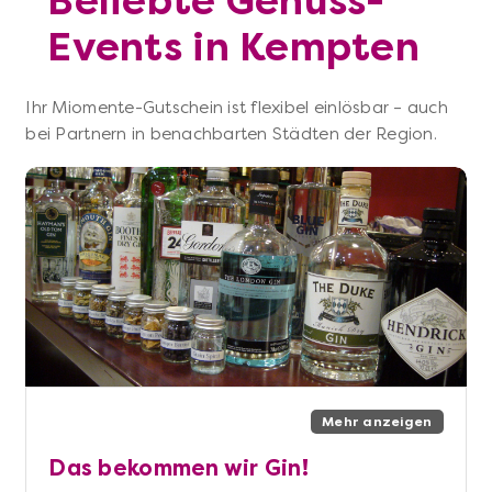
Beliebte Genuss-
Events in Kempten
Ihr Miomente-Gutschein ist flexibel einlösbar – auch
bei Partnern in benachbarten Städten der Region.
Mehr anzeigen
Das bekommen wir Gin!