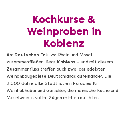
Kochkurse &
Weinproben in
Koblenz
Am
Deutschen Eck
, wo Rhein und Mosel
zusammenfließen, liegt
Koblenz
– und mit diesem
Zusammenfluss treffen auch zwei der edelsten
Weinanbaugebiete Deutschlands aufeinander. Die
2.000 Jahre alte Stadt ist ein Paradies für
Weinliebhaber und Genießer, die rheinische Küche und
Moselwein in vollen Zügen erleben möchten.