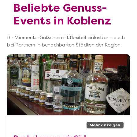
Beliebte Genuss-
Events in Koblenz
Ihr Miomente-Gutschein ist flexibel einlösbar – auch
bei Partnern in benachbarten Städten der Region.
Mehr anzeigen