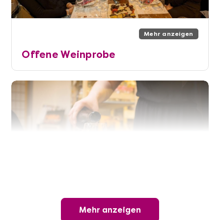
Mehr anzeigen
Offene Weinprobe
Mehr anzeigen
Mehr anzeigen
Wunderschöner Weinabend