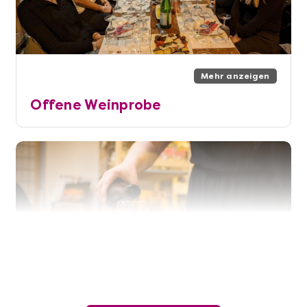
Mehr anzeigen
Offene Weinprobe
Mehr anzeigen