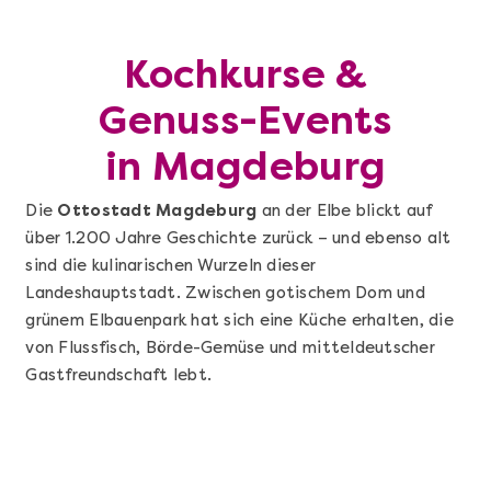
Kochkurse &
Genuss-Events
in Magdeburg
Die
Ottostadt Magdeburg
an der Elbe blickt auf
über 1.200 Jahre Geschichte zurück – und ebenso alt
sind die kulinarischen Wurzeln dieser
Landeshauptstadt. Zwischen gotischem Dom und
grünem Elbauenpark hat sich eine Küche erhalten, die
von Flussfisch, Börde-Gemüse und mitteldeutscher
Gastfreundschaft lebt.