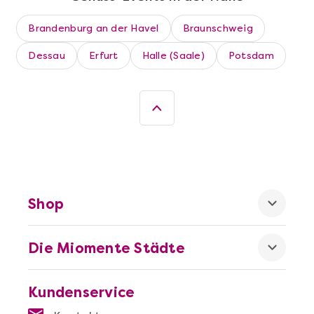
Brandenburg an der Havel
Braunschweig
Dessau
Erfurt
Halle (Saale)
Potsdam
Mehr anzeigen
Shop
Leipzig erschmecken
Die Miomente Städte
Kundenservice