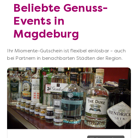
Beliebte Genuss-
Events in
Magdeburg
Ihr Miomente-Gutschein ist flexibel einlösbar – auch
bei Partnern in benachbarten Städten der Region.