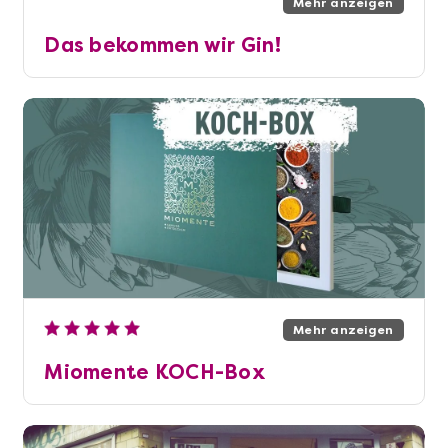
Mehr anzeigen
Das bekommen wir Gin!
Mehr anzeigen
Miomente KOCH-Box