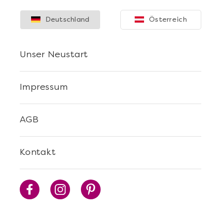
Deutschland
Österreich
Unser Neustart
Impressum
Mehr anzeigen
AGB
Sushi Selber Machen - DIY-Set
Kontakt