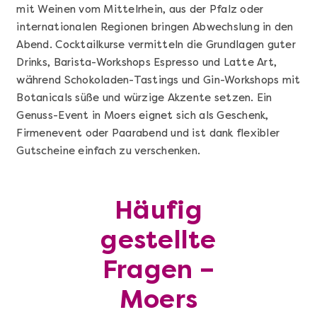
mit Weinen vom Mittelrhein, aus der Pfalz oder
internationalen Regionen bringen Abwechslung in den
Abend. Cocktailkurse vermitteln die Grundlagen guter
Drinks, Barista-Workshops Espresso und Latte Art,
während Schokoladen-Tastings und Gin-Workshops mit
Botanicals süße und würzige Akzente setzen. Ein
Genuss-Event in Moers eignet sich als Geschenk,
Firmenevent oder Paarabend und ist dank flexibler
Gutscheine einfach zu verschenken.
Mehr anzeigen
Häufig
Geschenkbox 100€
gestellte
Fragen –
Moers