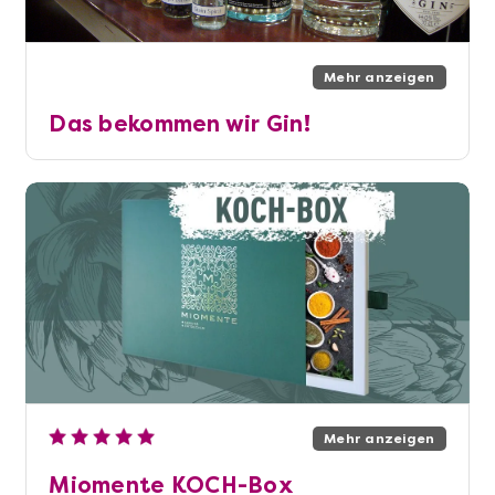
Mehr anzeigen
Das bekommen wir Gin!
Mehr anzeigen
Miomente KOCH-Box