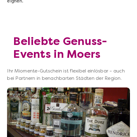
eignen.
Beliebte Genuss-
Events in Moers
Ihr Miomente-Gutschein ist flexibel einlösbar – auch
bei Partnern in benachbarten Städten der Region.