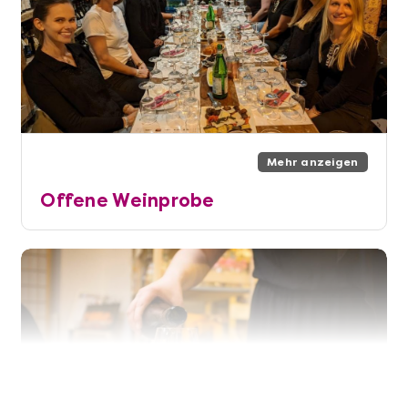
Mehr anzeigen
Offene Weinprobe