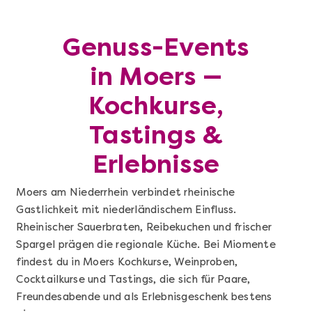
Genuss-Events
in Moers —
Kochkurse,
Tastings &
Erlebnisse
Moers am Niederrhein verbindet rheinische
Gastlichkeit mit niederländischem Einfluss.
Rheinischer Sauerbraten, Reibekuchen und frischer
Spargel prägen die regionale Küche. Bei Miomente
findest du in Moers Kochkurse, Weinproben,
Cocktailkurse und Tastings, die sich für Paare,
Freundesabende und als Erlebnisgeschenk bestens