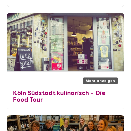
Mehr anzeigen
Köln Südstadt kulinarisch – Die
Food Tour