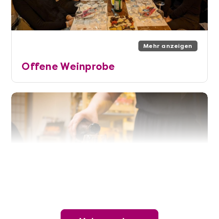
Mehr anzeigen
Offene Weinprobe
Mehr anzeigen