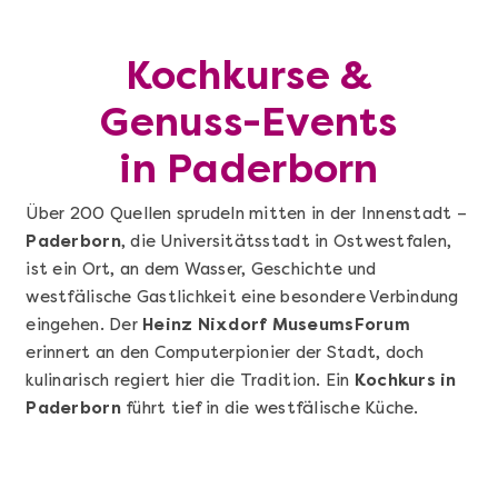
Kochkurse &
Genuss-Events
in Paderborn
Über 200 Quellen sprudeln mitten in der Innenstadt –
Paderborn
, die Universitätsstadt in Ostwestfalen,
ist ein Ort, an dem Wasser, Geschichte und
westfälische Gastlichkeit eine besondere Verbindung
eingehen. Der
Heinz Nixdorf MuseumsForum
erinnert an den Computerpionier der Stadt, doch
kulinarisch regiert hier die Tradition. Ein
Kochkurs in
Paderborn
führt tief in die westfälische Küche.