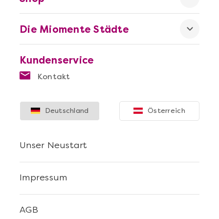
Die Miomente Städte
Kundenservice
Mehr anzeigen
Kontakt
Sushi Selber Machen - DIY-Set
Deutschland
Österreich
Unser Neustart
Impressum
AGB