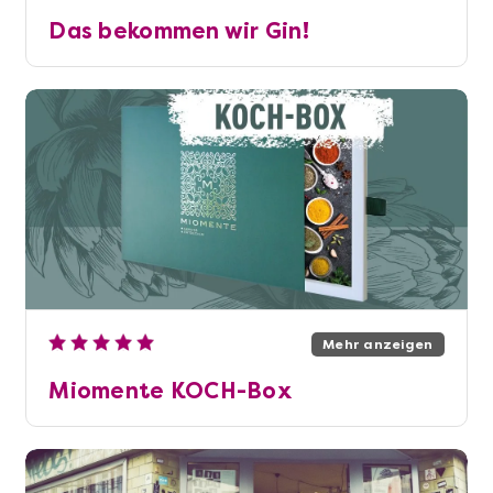
Das bekommen wir Gin!
Mehr anzeigen
Miomente KOCH-Box