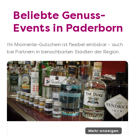
Beliebte Genuss-
Events in Paderborn
Ihr Miomente-Gutschein ist flexibel einlösbar – auch
bei Partnern in benachbarten Städten der Region.
Mehr anzeigen