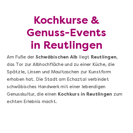
Kochkurse &
Genuss-Events
in Reutlingen
Am Fuße der
Schwäbischen Alb
liegt
Reutlingen
,
das Tor zur Albhochfläche und zu einer Küche, die
Spätzle, Linsen und Maultaschen zur Kunstform
erhoben hat. Die Stadt am Echaztal verbindet
schwäbisches Handwerk mit einer lebendigen
Genusskultur, die einen
Kochkurs in Reutlingen
zum
echten Erlebnis macht.