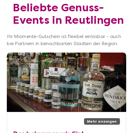
Beliebte Genuss-
Events in Reutlingen
Ihr Miomente-Gutschein ist flexibel einlösbar – auch
bei Partnern in benachbarten Städten der Region.
Mehr anzeigen