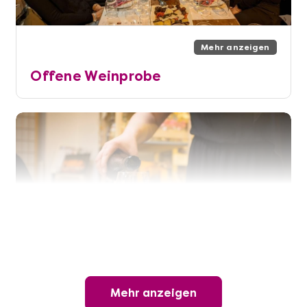
Mehr anzeigen
Offene Weinprobe
Mehr anzeigen
Mehr anzeigen
Wunderschöner Weinabend