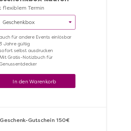
t flexiblem Termin
auch für andere Events einlösbar
3 Jahre gültig
sofort selbst ausdrucken
Mit Gratis-Notizbuch für
Genussentdecker
In den Warenkorb
-Geschenk-Gutschein 150€