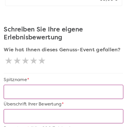
Schreiben Sie Ihre eigene
Erlebnisbewertung
Wie hat Ihnen dieses Genuss-Event gefallen?
Spitzname
*
Überschrift Ihrer Bewertung
*