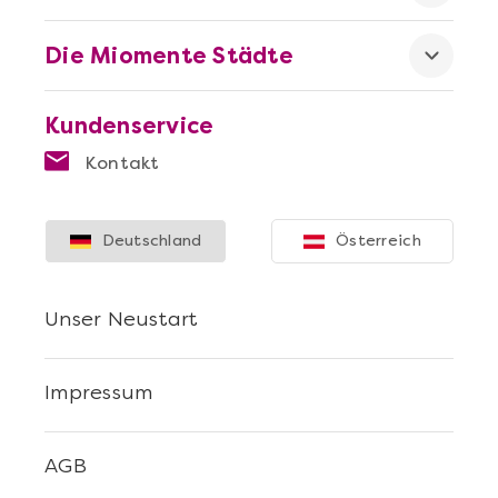
Die Miomente Städte
Kundenservice
Kontakt
Deutschland
Österreich
Unser Neustart
Impressum
AGB