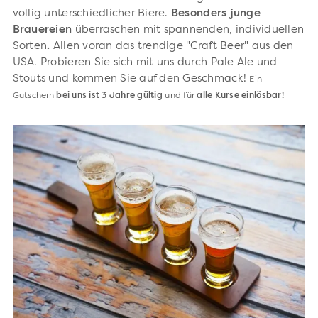
völlig unterschiedlicher Biere.
Besonders
junge
Brauereien
überraschen mit spannenden, individuellen
Sorten
.
Allen voran das trendige "Craft Beer" aus den
USA. Probieren Sie sich mit uns durch Pale Ale und
Stouts und kommen Sie auf den Geschmack!
Ein
Gutschein
bei uns
ist 3 Jahre gültig
und für
alle Kurse einlösbar!