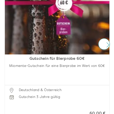
Gutschein für Bierprobe 60€
Miomente-Gutschein für eine Bierprobe im Wert von 60€
Deutschland & Österreich
Gutschein 3 Jahre gültig
60,00 €