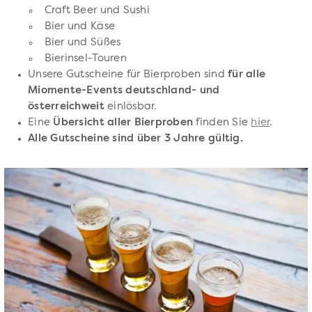
Craft Beer und Sushi
Bier und Käse
Bier und Süßes
Bierinsel-Touren
Unsere Gutscheine für Bierproben sind
für alle
Miomente-Events deutschland- und
österreichweit
einlösbar.
Eine
Übersicht aller Bierproben
finden Sie
hier
.
Alle Gutscheine sind über 3 Jahre gültig.