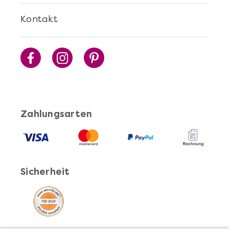
Kontakt
Zahlungsarten
Sicherheit