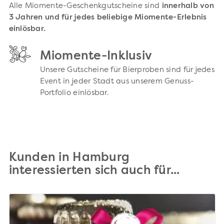
Alle Miomente-Geschenkgutscheine sind
innerhalb von
3 Jahren und für jedes beliebige Miomente-Erlebnis
einlösbar.
Miomente-Inklusiv
Unsere Gutscheine für Bierproben sind für jedes
Event in jeder Stadt aus unserem Genuss-
Portfolio einlösbar.
Kunden in Hamburg
interessierten sich auch für...