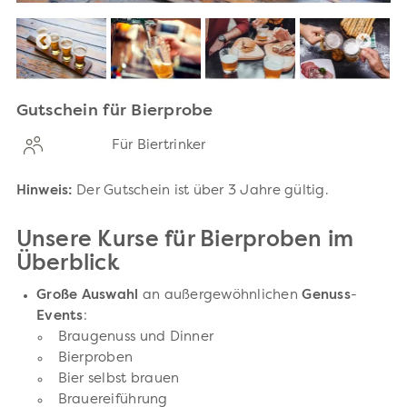
Gutschein für Bierprobe
Für Biertrinker
Hinweis:
Der Gutschein ist über 3 Jahre gültig.
Unsere Kurse für Bierproben im
Überblick
Große Auswahl
an außergewöhnlichen
Genuss
-
Events
:
Braugenuss und Dinner
Bierproben
Bier selbst brauen
Brauereiführung