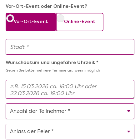
Vor-Ort-Event oder Online-Event?
Vor-Ort-Event
Online-Event
Wunschdatum und ungefähre Uhrzeit *
Geben Sie bitte mehrere Termine an, wenn möglich