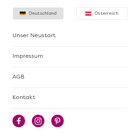
Deutschland
Österreich
Unser Neustart
Impressum
AGB
Kontakt