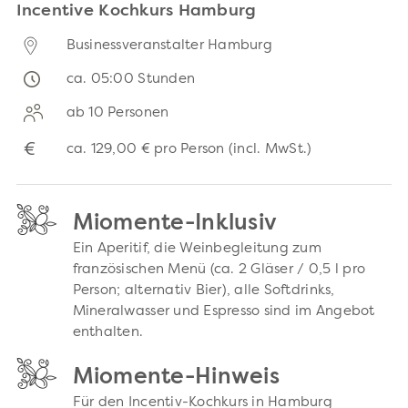
Incentive Kochkurs Hamburg
Businessveranstalter Hamburg
ca. 05:00 Stunden
ab 10 Personen
€
ca.
129,00 €
pro Person (incl. MwSt.)
Miomente-Inklusiv
Ein Aperitif, die Weinbegleitung zum
französischen Menü (ca. 2 Gläser / 0,5 l pro
Person; alternativ Bier), alle Softdrinks,
Mineralwasser und Espresso sind im Angebot
enthalten.
Miomente-Hinweis
Für den Incentiv-Kochkurs in Hamburg