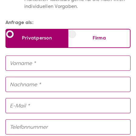
individuellen Vorgaben.
Anfrage als:
Privatperson
Firma