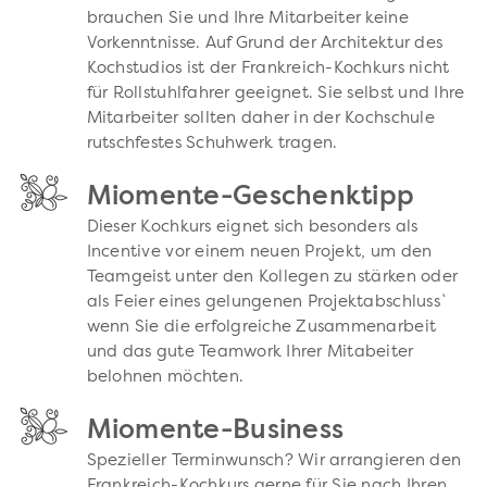
brauchen Sie und Ihre Mitarbeiter keine
Vorkenntnisse. Auf Grund der Architektur des
Kochstudios ist der Frankreich-Kochkurs nicht
für Rollstuhlfahrer geeignet. Sie selbst und Ihre
Mitarbeiter sollten daher in der Kochschule
rutschfestes Schuhwerk tragen.
Miomente-Geschenktipp
Dieser Kochkurs eignet sich besonders als
Incentive vor einem neuen Projekt, um den
Teamgeist unter den Kollegen zu stärken oder
als Feier eines gelungenen Projektabschluss`
wenn Sie die erfolgreiche Zusammenarbeit
und das gute Teamwork Ihrer Mitabeiter
belohnen möchten.
Miomente-Business
Spezieller Terminwunsch? Wir arrangieren den
Frankreich-Kochkurs gerne für Sie nach Ihren