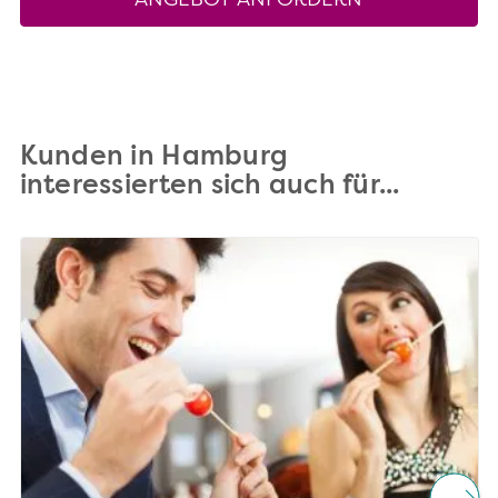
ANGEBOT ANFORDERN
Kunden in Hamburg
interessierten sich auch für...