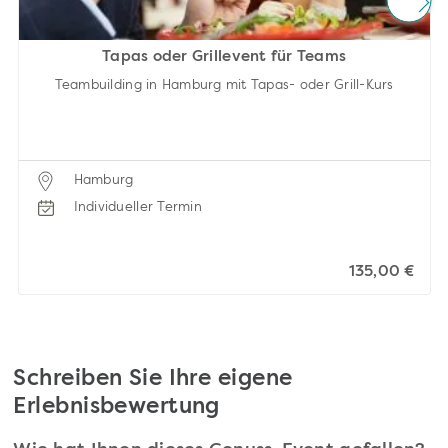
Tapas oder Grillevent für Teams
Teambuilding in Hamburg mit Tapas- oder Grill-Kurs
Hamburg
Individueller Termin
135,00 €
Schreiben Sie Ihre eigene
Erlebnisbewertung