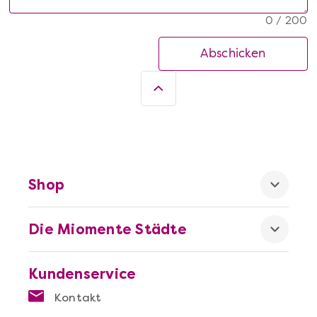
0 / 200
Abschicken
Shop
Die Miomente Städte
Kundenservice
Kontakt