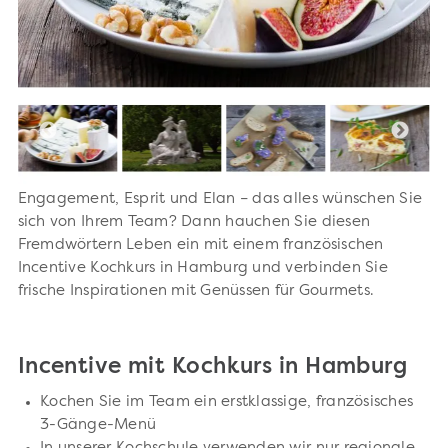
Engagement, Esprit und Elan – das alles wünschen Sie
sich von Ihrem Team? Dann hauchen Sie diesen
Fremdwörtern Leben ein mit einem französischen
Incentive Kochkurs in Hamburg und verbinden Sie
frische Inspirationen mit Genüssen für Gourmets.
Incentive mit Kochkurs in Hamburg
Kochen Sie im Team ein erstklassige, französisches
3-Gänge-Menü