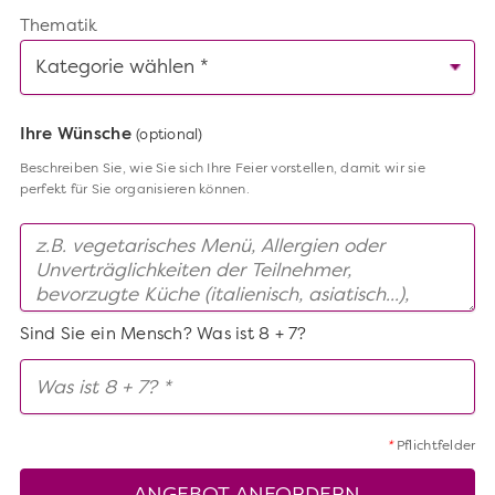
Thematik
Ihre Wünsche
(optional)
Beschreiben Sie, wie Sie sich Ihre Feier vorstellen, damit wir sie
perfekt für Sie organisieren können.
Sind Sie ein Mensch? Was ist 8 + 7?
*
Pflichtfelder