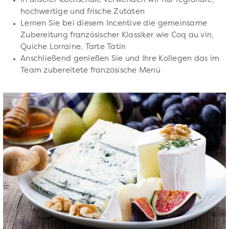
In unserer Kochschule verwenden wir nur regionale,
hochwertige und frische Zutaten
Lernen Sie bei diesem Incentive die gemeinsame
Zubereitung französischer Klassiker wie Coq au vin,
Quiche Lorraine, Tarte Tatin
Anschließend genießen Sie und Ihre Kollegen das im
Team zubereitete französische Menü