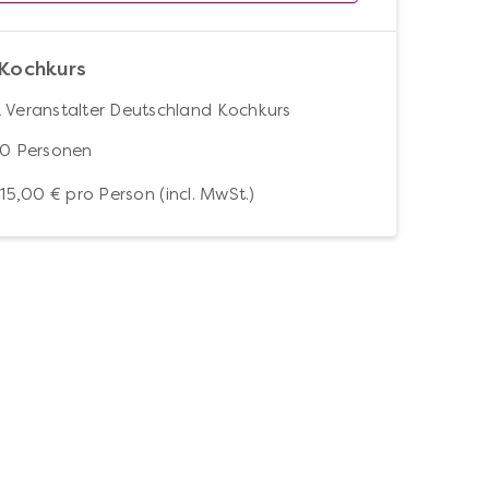
Kochkurs
 Veranstalter Deutschland Kochkurs
10 Personen
115,00 €
pro Person (incl. MwSt.)