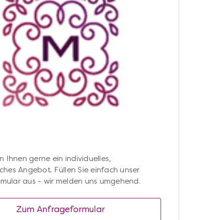
en Ihnen gerne ein individuelles,
iches Angebot. Füllen Sie einfach unser
mular aus - wir melden uns umgehend.
Zum Anfrageformular