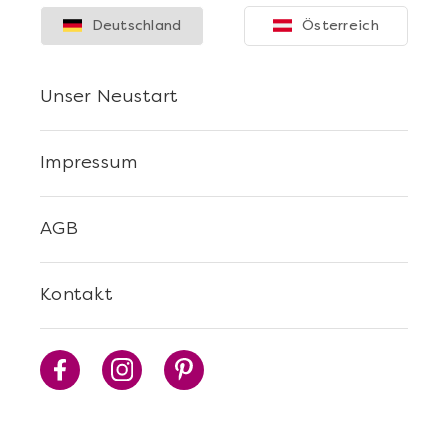
Deutschland
Österreich
Unser Neustart
Impressum
AGB
Kontakt