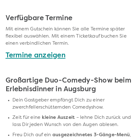
Verfügbare Termine
Mit einem Gutschein können Sie alle Termine später
flexibel auswählen. Mit einem Ticketkauf buchen Sie
einen verbindlichen Termin.
Termine anzeigen
Großartige Duo-Comedy-Show beim
Erlebnisdinner in Augsburg
Dein Gastgeber empfängt Dich zu einer
zwerchfellerschütternden Comedyshow.
Zeit für eine
kleine Auszeit
– lehne Dich zurück und
lass Dir jeden Wunsch von den Augen ablesen.
Freu Dich auf ein
ausgezeichnetes 3-Gänge-Menü
,