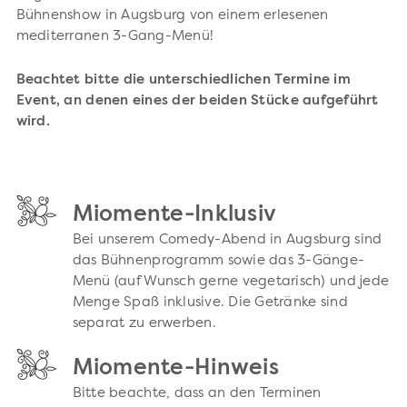
Bühnenshow in Augsburg von einem erlesenen
mediterranen 3-Gang-Menü!
Beachtet bitte die unterschiedlichen Termine im
Event, an denen eines der beiden Stücke aufgeführt
wird.
Miomente-Inklusiv
Bei unserem Comedy-Abend in Augsburg sind
das Bühnenprogramm sowie das 3-Gänge-
Menü (auf Wunsch gerne vegetarisch) und jede
Menge Spaß inklusive. Die Getränke sind
separat zu erwerben.
Miomente-Hinweis
Bitte beachte, dass an den Terminen