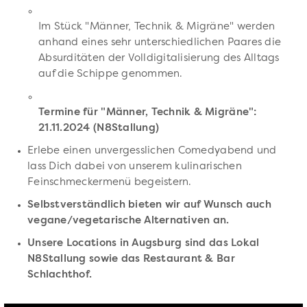
Im Stück "Männer, Technik & Migräne" werden
anhand eines sehr unterschiedlichen Paares die
Absurditäten der Volldigitalisierung des Alltags
auf die Schippe genommen.
Termine für "Männer, Technik & Migräne":
21.11.2024 (N8Stallung)
Erlebe einen unvergesslichen Comedyabend und
lass Dich dabei von unserem kulinarischen
Feinschmeckermenü begeistern.
Selbstverständlich bieten wir auf Wunsch auch
vegane/vegetarische Alternativen an.
Unsere Locations in Augsburg sind das Lokal
N8Stallung sowie das Restaurant & Bar
Schlachthof.