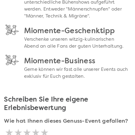
unterschiedliche Bühenshows aufgeführt
werden. Entweder "Männerschnupfen" oder
"Männer, Technik & Migräne".
Miomente-Geschenktipp
Verschenke unseren witzig-kulinarischen
Abend an alle Fans der guten Unterhaltung.
Miomente-Business
Gerne können wir fast alle unserer Events auch
exklusiv für Euch gestalten.
Schreiben Sie Ihre eigene
Erlebnisbewertung
Wie hat Ihnen dieses Genuss-Event gefallen?