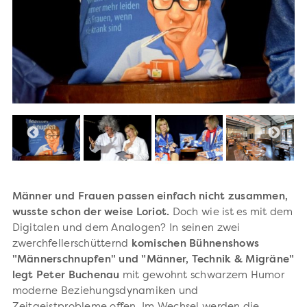
Männer und Frauen passen einfach nicht zusammen,
wusste schon der weise Loriot.
Doch wie ist es mit dem
Digitalen und dem Analogen? In seinen zwei
zwerchfellerschütternd
komischen Bühnenshows
"Männerschnupfen" und "Männer, Technik & Migräne"
legt Peter Buchenau
mit gewohnt schwarzem Humor
moderne Beziehungsdynamiken und