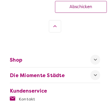
Abschicken
Shop
Die Miomente Städte
Kundenservice
Kontakt