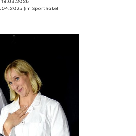
 19.03.2026
.04.2025 (im Sporthotel