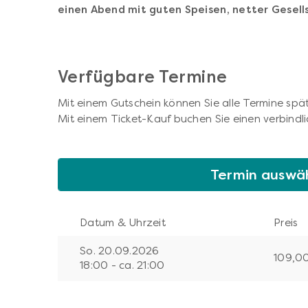
einen Abend mit guten Speisen, netter Gesell
Verfügbare Termine
Mit einem Gutschein können Sie alle Termine spät
Mit einem Ticket-Kauf buchen Sie einen verbindli
Termin auswä
Datum & Uhrzeit
Preis
So. 20.09.2026
109,0
18:00 - ca. 21:00