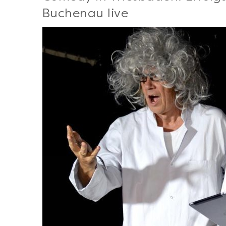
Buchenau live