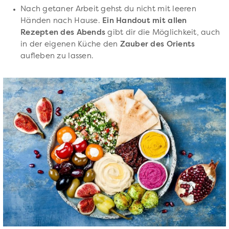
Nach getaner Arbeit gehst du nicht mit leeren
Händen nach Hause.
Ein Handout mit allen
Rezepten des Abends
gibt dir die Möglichkeit, auch
in der eigenen Küche den
Zauber des Orients
aufleben zu lassen.