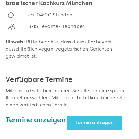
israelischer Kochkurs München
ca. 04:00 Stunden
8-15 Levante-Liebhaber
Hinweis:
Bitte beachte, dass dieses Kochevent
ausschließlich vegan-vegetarischen Gerichten
gewidmet ist.
Verfügbare Termine
Mit einem Gutschein können Sie alle Termine später
flexibel auswählen. Mit einem Ticketkauf buchen Sie
einen verbindlichen Termin.
Termine anzeigen
Termin anfragen