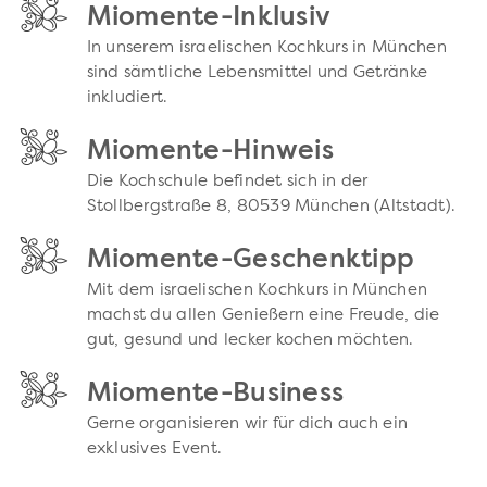
Miomente-Inklusiv
In unserem israelischen Kochkurs in München
sind sämtliche Lebensmittel und Getränke
inkludiert.
Miomente-Hinweis
Die Kochschule befindet sich in der
Stollbergstraße 8, 80539 München (Altstadt).
Miomente-Geschenktipp
Mit dem israelischen Kochkurs in München
machst du allen Genießern eine Freude, die
gut, gesund und lecker kochen möchten.
Miomente-Business
Gerne organisieren wir für dich auch ein
exklusives Event.