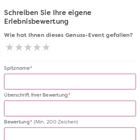
Schreiben Sie Ihre eigene
Erlebnisbewertung
Wie hat Ihnen dieses Genuss-Event gefallen?
Spitzname
*
Überschrift Ihrer Bewertung
*
Bewertung
(Min. 200 Zeichen)
*