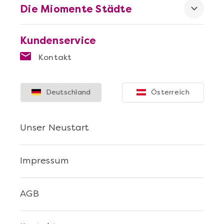
Die Miomente Städte
Kundenservice
Kontakt
Deutschland
Österreich
Unser Neustart
Impressum
AGB