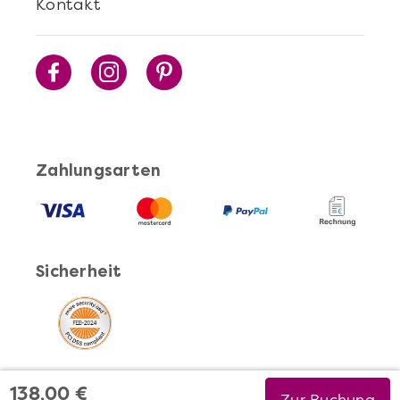
Kontakt
Zahlungsarten
Sicherheit
138,00 €