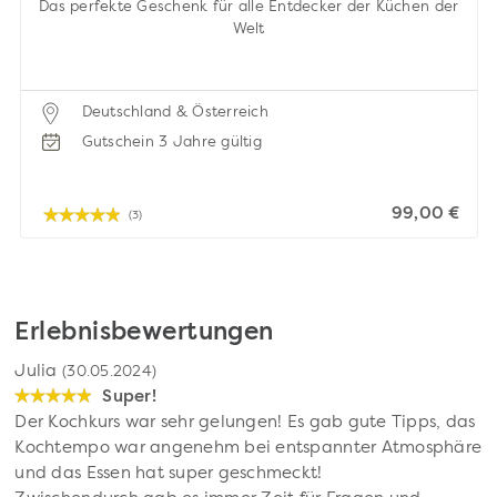
Das perfekte Geschenk für alle Entdecker der Küchen der
Welt
Deutschland & Österreich
Gutschein 3 Jahre gültig
99,00 €
(3)
Erlebnisbewertungen
Julia
(30.05.2024)
Super!
Der Kochkurs war sehr gelungen! Es gab gute Tipps, das
Kochtempo war angenehm bei entspannter Atmosphäre
und das Essen hat super geschmeckt!