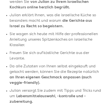
werden Sie
von Julian zu Ihrem israelischen
Kochkurs online herzlich begrüßt.
Julian erklärt Ihnen, was die israelische Küche so
besonders macht und warum
die Gerichte aus
Israel zu Recht so begeistern.
Sie wagen sich heute mit Hilfe der professionellen
Anleitung unseres Spitzenkoches an israelische
Klassiker.
Freuen Sie sich auf köstliche Gerichte aus der
Levante.
Da alle Zutaten von Ihnen selbst eingekauft und
gekocht werden, können Sie die Rezepte natürlich
an Ihren eigenen Geschmack anpassen (auch
veggie-friendly).
Julian versorgt Sie zudem mit Tipps und Tricks rund
um
Lebensmittelauswahl, -kontrolle und -
zubereitung.