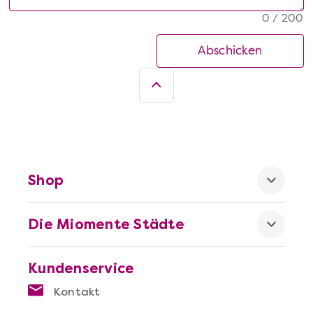
0 / 200
Abschicken
Shop
Die Miomente Städte
Kundenservice
Kontakt