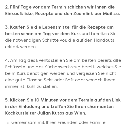
2. Fünf Tage vor dem Termin schicken wir Ihnen die
Einkaufsliste, Rezepte und den Zoomlink per Mail zu.
3.
Kaufen Sie die Lebensmittel für die Rezepte am
besten schon am Tag vor dem Kurs
und bereiten Sie
die notwendigen Schritte vor, die auf den Handouts
erklärt werden.
4. Am Tag des Events stellen Sie am besten bereits alle
Schüsseln und das Küchenwerkzeug bereit, welches Sie
beim Kurs benötigen werden und vergessen Sie nicht,
eine gute Flasche Sekt oder Saft oder wonach Ihnen
immer ist, kühl zu stellen.
5.
Klicken Sie 10 Minuten vor dem Termin auf den Link
in der Einladung und treffen Sie Ihren charmanten
Kochkursleiter Julian Kutos aus Wien.
Gemeinsam mit Ihren Freunden oder Familie