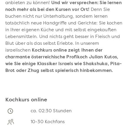
anbieten zu können!
Und wir versprechen: Sie lernen
noch mehr als bei den Kursen vor Ort!
Denn Sie
buchen nicht nur Unterhaltung, sondern lernen
tatsächlich neue Handgriffe und Gerichte: Sie kochen
in Ihrer eigenen Küche und mit selbst eingekauften
Lebensmitteln. Und nichts geht besser in Fleisch und
Blut über als das selbst Erlebte. In unserem
israelischen
Kochkurs online zeigt Ihnen der
charmante österreichische Profikoch Julian Kutos,
wie Sie einige Klassiker Israels wie Shakshuka, Pita-
Brot oder Zhug selbst spielerisch hinbekommen.
Kochkurs online
ca. 02:30 Stunden
10-30 Kochfans