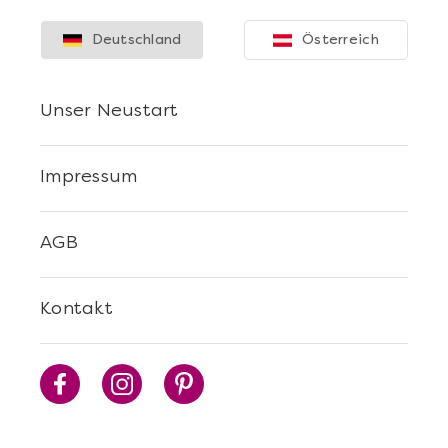
Deutschland
Österreich
Unser Neustart
Impressum
AGB
Kontakt