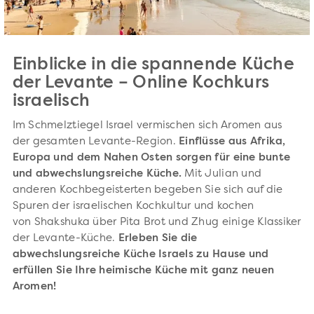
Einblicke in die spannende Küche
der Levante – Online Kochkurs
israelisch
Im Schmelztiegel Israel vermischen sich Aromen aus
der gesamten Levante-Region.
Einflüsse aus Afrika,
Europa und dem Nahen Osten sorgen für eine bunte
und abwechslungsreiche Küche.
Mit Julian und
anderen Kochbegeisterten begeben Sie sich auf die
Spuren der israelischen Kochkultur und kochen
von Shakshuka über Pita Brot und Zhug einige Klassiker
der Levante-Küche.
Erleben Sie die
abwechslungsreiche Küche Israels zu Hause und
erfüllen Sie Ihre heimische Küche mit ganz neuen
Aromen!