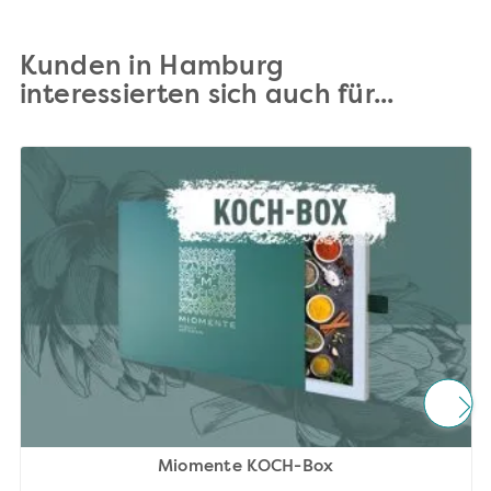
Kunden in Hamburg
interessierten sich auch für...
Miomente KOCH-Box