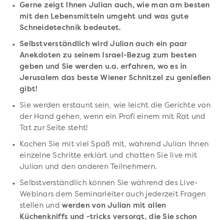
Gerne zeigt Ihnen Julian auch, wie man am besten
mit den Lebensmitteln umgeht und was gute
Schneidetechnik bedeutet.
Selbstverständlich wird Julian auch ein paar
Anekdoten zu seinem Israel-Bezug zum besten
geben und Sie werden u.a. erfahren, wo es in
Jerusalem das beste Wiener Schnitzel zu genießen
gibt!
Sie werden erstaunt sein, wie leicht die Gerichte von
der Hand gehen, wenn ein Profi einem mit Rat und
Tat zur Seite steht!
Kochen Sie mit viel Spaß mit, während Julian Ihnen
einzelne Schritte erklärt und chatten Sie live mit
Julian und den anderen Teilnehmern.
Selbstverständlich können Sie während des Live-
Webinars dem Seminarleiter auch jederzeit Fragen
stellen und
werden von Julian mit allen
Küchenkniffs und -tricks versorgt, die Sie schon