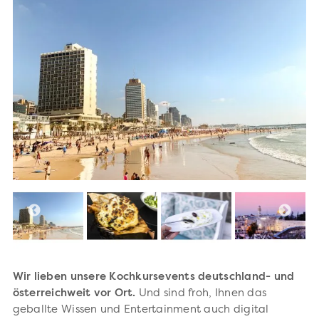
Wir lieben unsere Kochkursevents deutschland- und
österreichweit vor Ort.
Und sind froh, Ihnen das
geballte Wissen und Entertainment auch digital