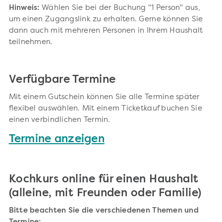
Hinweis:
Wählen Sie bei der Buchung "1 Person" aus,
um einen Zugangslink zu erhalten. Gerne können Sie
dann auch mit mehreren Personen in Ihrem Haushalt
teilnehmen.
Verfügbare Termine
Mit einem Gutschein können Sie alle Termine später
flexibel auswählen. Mit einem Ticketkauf buchen Sie
einen verbindlichen Termin.
Termine anzeigen
Kochkurs online für einen Haushalt
(alleine, mit Freunden oder Familie)
Bitte beachten Sie die verschiedenen Themen und