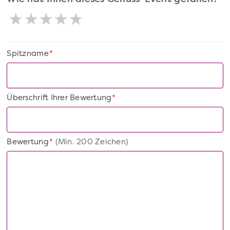
Spitzname
*
Überschrift Ihrer Bewertung
*
Bewertung
(Min. 200 Zeichen)
*