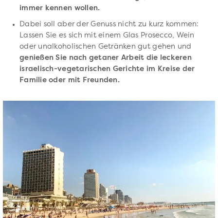
immer kennen wollen.
Dabei soll aber der Genuss nicht zu kurz kommen:
Lassen Sie es sich mit einem Glas Prosecco, Wein
oder unalkoholischen Getränken gut gehen und
genießen Sie nach getaner Arbeit die leckeren
israelisch-vegetarischen Gerichte im Kreise der
Familie oder mit Freunden.