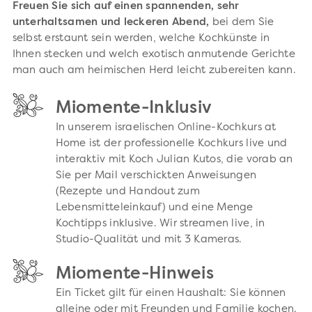
Freuen Sie sich auf einen spannenden, sehr
unterhaltsamen und leckeren Abend,
bei dem Sie
selbst erstaunt sein werden, welche Kochkünste in
Ihnen stecken und welch exotisch anmutende Gerichte
man auch am heimischen Herd leicht zubereiten kann.
Miomente-Inklusiv
In unserem israelischen Online-Kochkurs at
Home ist der professionelle Kochkurs live und
interaktiv mit Koch Julian Kutos, die vorab an
Sie per Mail verschickten Anweisungen
(Rezepte und Handout zum
Lebensmitteleinkauf) und eine Menge
Kochtipps inklusive. Wir streamen live, in
Studio-Qualität und mit 3 Kameras.
Miomente-Hinweis
Ein Ticket gilt für einen Haushalt: Sie können
alleine oder mit Freunden und Familie kochen.