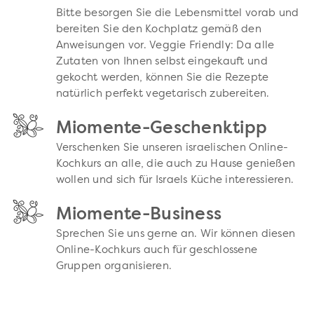
Bitte besorgen Sie die Lebensmittel vorab und
bereiten Sie den Kochplatz gemäß den
Anweisungen vor. Veggie Friendly: Da alle
Zutaten von Ihnen selbst eingekauft und
gekocht werden, können Sie die Rezepte
natürlich perfekt vegetarisch zubereiten.
Miomente-Geschenktipp
Verschenken Sie unseren israelischen Online-
Kochkurs an alle, die auch zu Hause genießen
wollen und sich für Israels Küche interessieren.
Miomente-Business
Sprechen Sie uns gerne an. Wir können diesen
Online-Kochkurs auch für geschlossene
Gruppen organisieren.