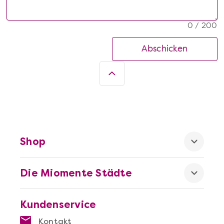
0 / 200
Abschicken
Shop
Die Miomente Städte
Kundenservice
Kontakt