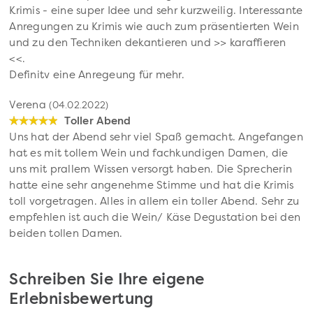
Krimis - eine super Idee und sehr kurzweilig. Interessante
Anregungen zu Krimis wie auch zum präsentierten Wein
und zu den Techniken dekantieren und >> karaffieren
<<.
Definitv eine Anregeung für mehr.
Verena
(04.02.2022)
Toller Abend
Uns hat der Abend sehr viel Spaß gemacht. Angefangen
hat es mit tollem Wein und fachkundigen Damen, die
uns mit prallem Wissen versorgt haben. Die Sprecherin
hatte eine sehr angenehme Stimme und hat die Krimis
toll vorgetragen. Alles in allem ein toller Abend. Sehr zu
empfehlen ist auch die Wein/ Käse Degustation bei den
beiden tollen Damen.
Schreiben Sie Ihre eigene
Erlebnisbewertung