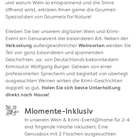
und warum Wein so entspannend und die Sinne
öffnend wirkt, erklären Ihnen gerne die Gourmet-
Spezialisten von Gourmets for Nature!
Erleben Sie bei unserem digitalen Wein und Krimi-
Event ein Genussevent der besonderen Art: Neben der
Verkostung
außergewöhnlicher
Weinsorten
werden Sie
Teil von ganz besonderen und spannenden
Geschichten, ua. von Deutschlands bekanntestem
Krimiautor Wolfgang Burger. Gelesen von einer
professionellen Sprecherin und begleitet von überlegt
ausgesuchten Weinen wirken die Krimi-Geschichten
doppelt so gut.
Holen Sie sich beste Unterhaltung
direkt nach Hause!
Miomente-Inklusiv
In unserem Wein & Krimi-Event@Home für 2-4
sind folgende Inhalte inkludiert: Eine
Genussbox mit 2 Flaschen ausgesuchten