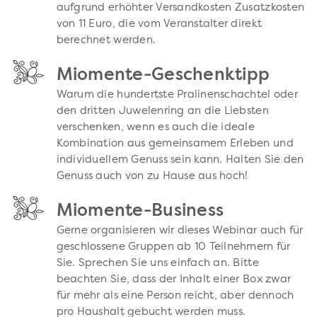
aufgrund erhöhter Versandkosten Zusatzkosten
von 11 Euro, die vom Veranstalter direkt
berechnet werden.
Miomente-Geschenktipp
Warum die hundertste Pralinenschachtel oder
den dritten Juwelenring an die Liebsten
verschenken, wenn es auch die ideale
Kombination aus gemeinsamem Erleben und
individuellem Genuss sein kann. Halten Sie den
Genuss auch von zu Hause aus hoch!
Miomente-Business
Gerne organisieren wir dieses Webinar auch für
geschlossene Gruppen ab 10 Teilnehmern für
Sie. Sprechen Sie uns einfach an. Bitte
beachten Sie, dass der Inhalt einer Box zwar
für mehr als eine Person reicht, aber dennoch
pro Haushalt gebucht werden muss.