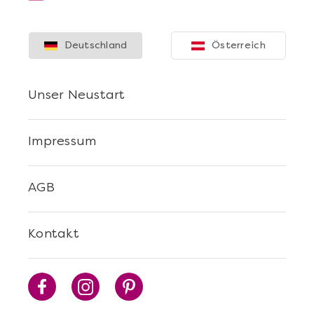
Deutschland
Österreich
Unser Neustart
Impressum
AGB
Kontakt