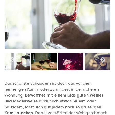
Das schönste Schaudern ist doch das vor dem
heimeligen Kamin oder zumindest in der sicheren
Wohnung.
Bewaffnet mit einem Glas guten Weines
und idealerweise auch noch etwas Süßem oder
Salzigem, lässt sich gut jedem noch so gruseligen
Krimi lauschen.
Dabei verstärken der Wohlgeschmack