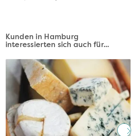
Kunden in Hamburg
interessierten sich auch für...