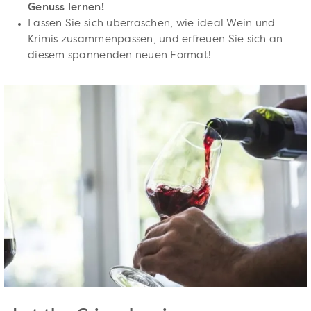
Genuss lernen!
Lassen Sie sich überraschen, wie ideal Wein und
Krimis zusammenpassen, und erfreuen Sie sich an
diesem spannenden neuen Format!