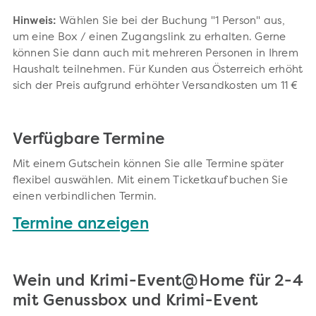
Hinweis:
Wählen Sie bei der Buchung "1 Person" aus,
um eine Box / einen Zugangslink zu erhalten. Gerne
können Sie dann auch mit mehreren Personen in Ihrem
Haushalt teilnehmen. Für Kunden aus Österreich erhöht
sich der Preis aufgrund erhöhter Versandkosten um 11 €
Verfügbare Termine
Mit einem Gutschein können Sie alle Termine später
flexibel auswählen. Mit einem Ticketkauf buchen Sie
einen verbindlichen Termin.
Termine anzeigen
Wein und Krimi-Event@Home für 2-4
mit Genussbox und Krimi-Event