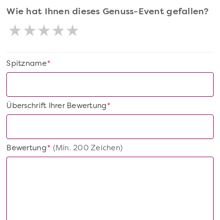
Wie hat Ihnen dieses Genuss-Event gefallen?
Spitzname
*
Überschrift Ihrer Bewertung
*
Bewertung
(Min. 200 Zeichen)
*