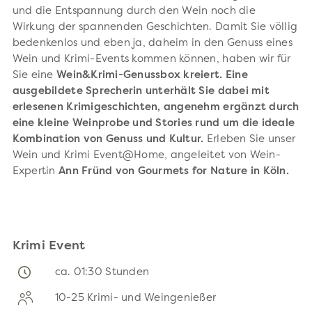
und die Entspannung durch den Wein noch die
Wirkung der spannenden Geschichten. Damit Sie völlig
bedenkenlos und eben ja, daheim in den Genuss eines
Wein und Krimi-Events kommen können, haben wir für
Sie eine
Wein&Krimi-Genussbox kreiert.
Eine
ausgebildete Sprecherin unterhält Sie dabei mit
erlesenen Krimigeschichten, angenehm ergänzt durch
eine kleine Weinprobe und Stories rund um die ideale
Kombination von Genuss und Kultur.
Erleben Sie unser
Wein und Krimi Event@Home, angeleitet von Wein-
Expertin
Ann Fründ von Gourmets for Nature in Köln.
Krimi Event
ca. 01:30 Stunden
10-25 Krimi- und Weingenießer