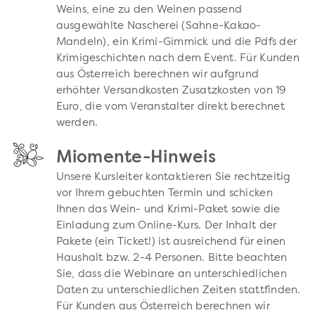
Weins, eine zu den Weinen passend
ausgewählte Nascherei (Sahne-Kakao-
Mandeln), ein Krimi-Gimmick und die Pdfs der
Krimigeschichten nach dem Event. Für Kunden
aus Österreich berechnen wir aufgrund
erhöhter Versandkosten Zusatzkosten von 19
Euro, die vom Veranstalter direkt berechnet
werden.
Miomente-Hinweis
Unsere Kursleiter kontaktieren Sie rechtzeitig
vor Ihrem gebuchten Termin und schicken
Ihnen das Wein- und Krimi-Paket sowie die
Einladung zum Online-Kurs. Der Inhalt der
Pakete (ein Ticket!) ist ausreichend für einen
Haushalt bzw. 2-4 Personen. Bitte beachten
Sie, dass die Webinare an unterschiedlichen
Daten zu unterschiedlichen Zeiten stattfinden.
Für Kunden aus Österreich berechnen wir