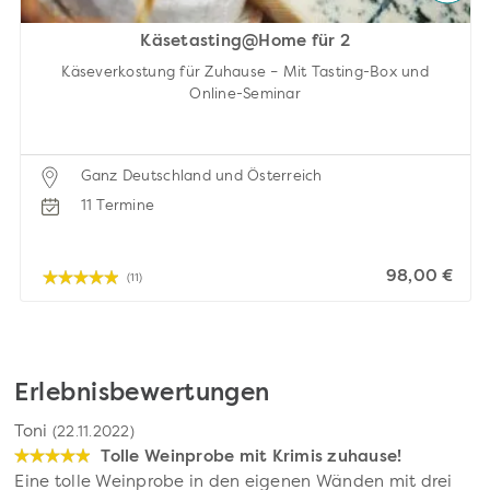
Käsetasting@Home für 2
Käseverkostung für Zuhause – Mit Tasting-Box und
Online-Seminar
Ganz Deutschland und Österreich
11 Termine
98,00 €
(11)
Erlebnisbewertungen
Toni
(22.11.2022)
Tolle Weinprobe mit Krimis zuhause!
Eine tolle Weinprobe in den eigenen Wänden mit drei