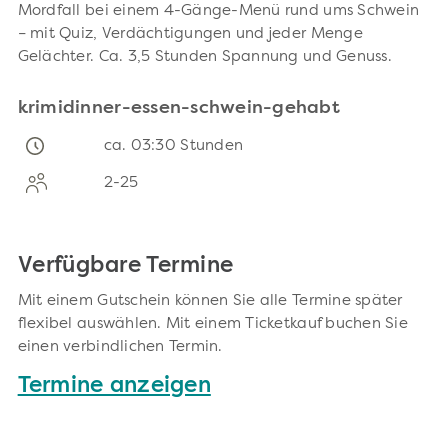
Mordfall bei einem 4-Gänge-Menü rund ums Schwein
– mit Quiz, Verdächtigungen und jeder Menge
Gelächter. Ca. 3,5 Stunden Spannung und Genuss.
krimidinner-essen-schwein-gehabt
ca. 03:30 Stunden
2-25
Verfügbare Termine
Mit einem Gutschein können Sie alle Termine später
flexibel auswählen. Mit einem Ticketkauf buchen Sie
einen verbindlichen Termin.
Termine anzeigen