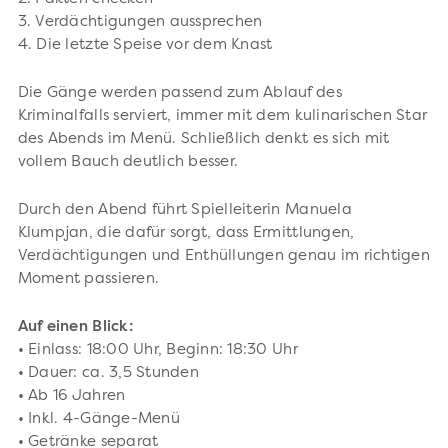
3. Verdächtigungen aussprechen
4. Die letzte Speise vor dem Knast
Die Gänge werden passend zum Ablauf des
Kriminalfalls serviert, immer mit dem kulinarischen Star
des Abends im Menü. Schließlich denkt es sich mit
vollem Bauch deutlich besser.
Durch den Abend führt Spielleiterin Manuela
Klumpjan, die dafür sorgt, dass Ermittlungen,
Verdächtigungen und Enthüllungen genau im richtigen
Moment passieren.
Auf einen Blick:
• Einlass: 18:00 Uhr, Beginn: 18:30 Uhr
• Dauer: ca. 3,5 Stunden
• Ab 16 Jahren
• Inkl. 4-Gänge-Menü
• Getränke separat