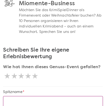
Miomente-Business
Möchten Sie das KrimiSpielDinner als
Firmenevent oder Weihnachtsfeier buchen? Ab
10 Personen organisieren wir Ihren
individuellen Krimiabend – auch an einem
Wunschort. Sprechen Sie uns an!
Schreiben Sie Ihre eigene
Erlebnisbewertung
Wie hat Ihnen dieses Genuss-Event gefallen?
Spitzname
*