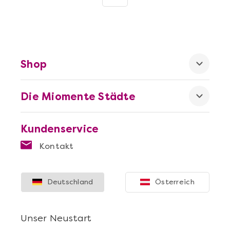
Shop
Die Miomente Städte
Kundenservice
Kontakt
Deutschland
Österreich
Unser Neustart