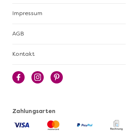
Impressum
AGB
Kontakt
Zahlungsarten