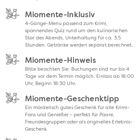
Miomente-Inklusiv
4-Gänge-Menü passend zum Krimi,
spannendes Quiz rund um den kulinarischen
Star des Abends, Unterhaltung für ca. 3,5
Stunden. Getränke werden separat berechnet.
Miomente-Hinweis
Bitte beachten Sie: Buchungen sind nur bis 4
Tage vor dem Termin möglich. Einlass ab 18:00
Uhr, Beginn 18:30 Uhr.
Miomente-Geschenktipp
Ein mörderisch gutes Geschenk für alle Krimi-
Fans und Genießer – perfekt für Paare,
Freundesgruppen oder als originelles Erlebnis-
Geschenk.