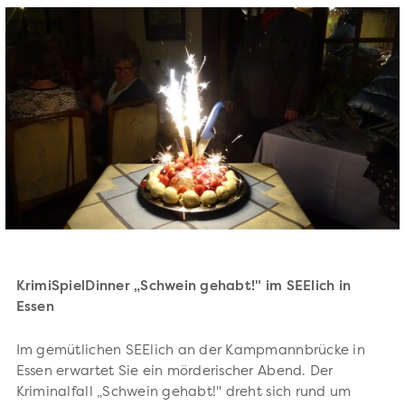
KrimiSpielDinner „Schwein gehabt!" im SEElich in
Essen
Im gemütlichen SEElich an der Kampmannbrücke in
Essen erwartet Sie ein mörderischer Abend. Der
Kriminalfall „Schwein gehabt!" dreht sich rund um