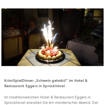
KrimiSpielDinner „Schwein gehabt!" im Hotel &
Restaurant Eggers in Sprockhövel
Im traditionsreichen Hotel & Restaurant Eggers in
Sprockhövel erwartet Sie ein mörderischer Abend. Der