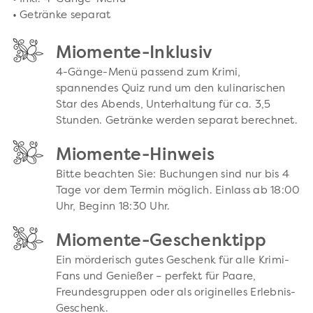
• Getränke separat
Miomente-Inklusiv
4-Gänge-Menü passend zum Krimi,
spannendes Quiz rund um den kulinarischen
Star des Abends, Unterhaltung für ca. 3,5
Stunden. Getränke werden separat berechnet.
Miomente-Hinweis
Bitte beachten Sie: Buchungen sind nur bis 4
Tage vor dem Termin möglich. Einlass ab 18:00
Uhr, Beginn 18:30 Uhr.
Miomente-Geschenktipp
Ein mörderisch gutes Geschenk für alle Krimi-
Fans und Genießer – perfekt für Paare,
Freundesgruppen oder als originelles Erlebnis-
Geschenk.