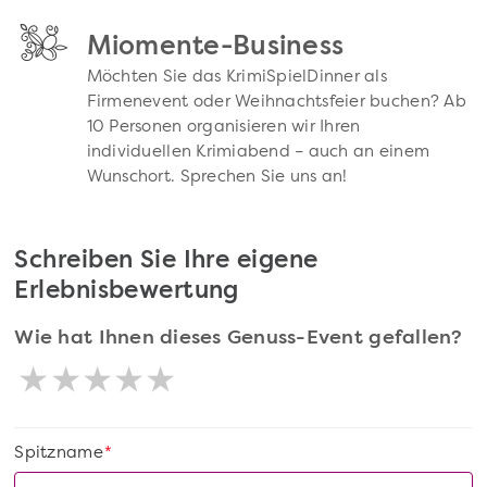
Miomente-Business
Möchten Sie das KrimiSpielDinner als
Firmenevent oder Weihnachtsfeier buchen? Ab
10 Personen organisieren wir Ihren
individuellen Krimiabend – auch an einem
Wunschort. Sprechen Sie uns an!
Schreiben Sie Ihre eigene
Erlebnisbewertung
Wie hat Ihnen dieses Genuss-Event gefallen?
Spitzname
*