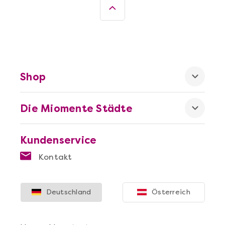
Shop
Die Miomente Städte
Kundenservice
Kontakt
Deutschland
Österreich