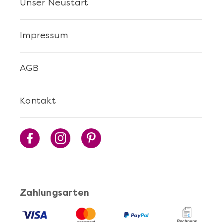
Unser Neustart
Impressum
AGB
Kontakt
Zahlungsarten