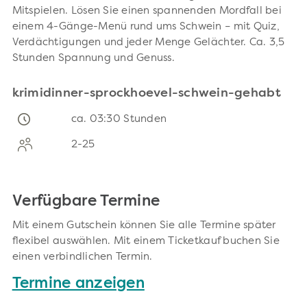
Mitspielen. Lösen Sie einen spannenden Mordfall bei
einem 4-Gänge-Menü rund ums Schwein – mit Quiz,
Verdächtigungen und jeder Menge Gelächter. Ca. 3,5
Stunden Spannung und Genuss.
krimidinner-sprockhoevel-schwein-gehabt
ca. 03:30 Stunden
2-25
Verfügbare Termine
Mit einem Gutschein können Sie alle Termine später
flexibel auswählen. Mit einem Ticketkauf buchen Sie
einen verbindlichen Termin.
Termine anzeigen