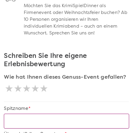
Möchten Sie das KrimiSpielDinner als
Firmenevent oder Weihnachtsfeier buchen? Ab
10 Personen organisieren wir Ihren
individuellen Krimiabend – auch an einem
Wunschort. Sprechen Sie uns an!
Schreiben Sie Ihre eigene
Erlebnisbewertung
Wie hat Ihnen dieses Genuss-Event gefallen?
Spitzname
*