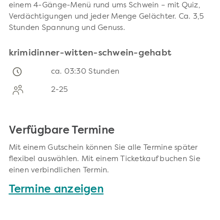
einem 4-Gänge-Menü rund ums Schwein – mit Quiz,
Verdächtigungen und jeder Menge Gelächter. Ca. 3,5
Stunden Spannung und Genuss.
krimidinner-witten-schwein-gehabt
ca. 03:30 Stunden
2-25
Verfügbare Termine
Mit einem Gutschein können Sie alle Termine später
flexibel auswählen. Mit einem Ticketkauf buchen Sie
einen verbindlichen Termin.
Termine anzeigen