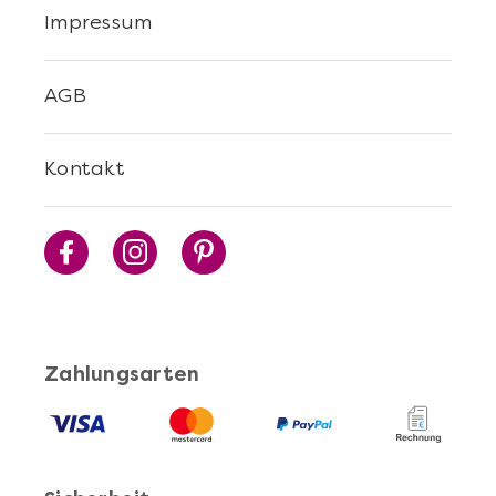
Impressum
AGB
Kontakt
Zahlungsarten