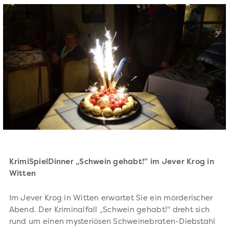
KrimiSpielDinner „Schwein gehabt!" im Jever Krog in
Witten
Im Jever Krog in Witten erwartet Sie ein mörderischer
Abend. Der Kriminalfall „Schwein gehabt!" dreht sich
rund um einen mysteriösen Schweinebraten-Diebstahl