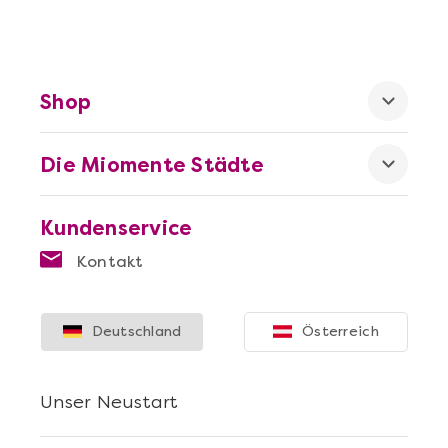
Shop
Die Miomente Städte
Kundenservice
Kontakt
Deutschland
Österreich
Unser Neustart