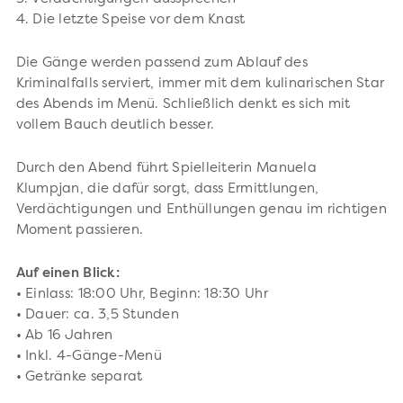
4. Die letzte Speise vor dem Knast
Die Gänge werden passend zum Ablauf des
Kriminalfalls serviert, immer mit dem kulinarischen Star
des Abends im Menü. Schließlich denkt es sich mit
vollem Bauch deutlich besser.
Durch den Abend führt Spielleiterin Manuela
Klumpjan, die dafür sorgt, dass Ermittlungen,
Verdächtigungen und Enthüllungen genau im richtigen
Moment passieren.
Auf einen Blick:
• Einlass: 18:00 Uhr, Beginn: 18:30 Uhr
• Dauer: ca. 3,5 Stunden
• Ab 16 Jahren
• Inkl. 4-Gänge-Menü
• Getränke separat