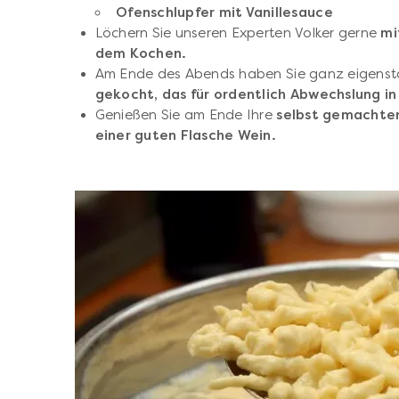
Ofenschlupfer mit Vanillesauce
Löchern Sie unseren Experten Volker gerne
mi
dem Kochen.
Am Ende des Abends haben Sie ganz eigens
gekocht, das für ordentlich Abwechslung in
Genießen Sie am Ende Ihre
selbst gemachten
einer guten Flasche Wein.