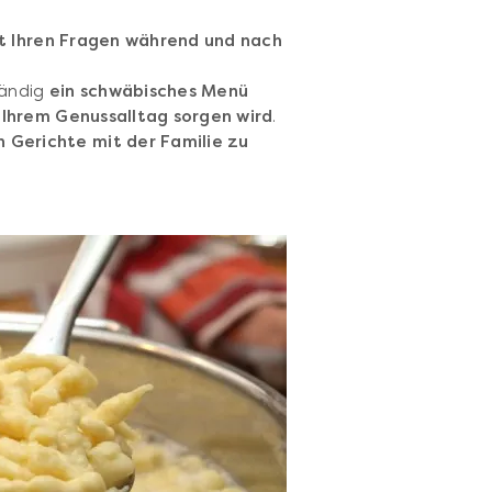
t Ihren Fragen während und nach
tändig
ein schwäbisches Menü
 Ihrem Genussalltag sorgen wird
.
 Gerichte mit der Familie zu