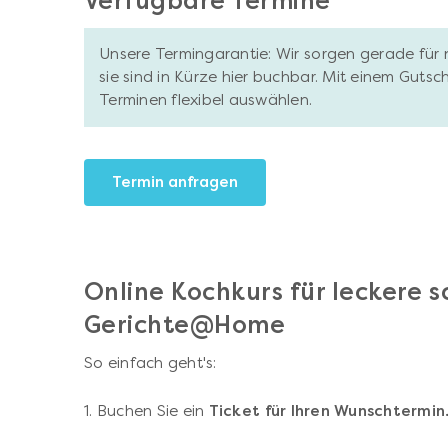
Verfügbare Termine
Unsere Termingarantie: Wir sorgen gerade für 
sie sind in Kürze hier buchbar. Mit einem Gutsc
Terminen flexibel auswählen.
Termin anfragen
Online Kochkurs für leckere 
Gerichte@Home
So einfach geht's:
1. Buchen Sie ein
Ticket für Ihren Wunschtermin