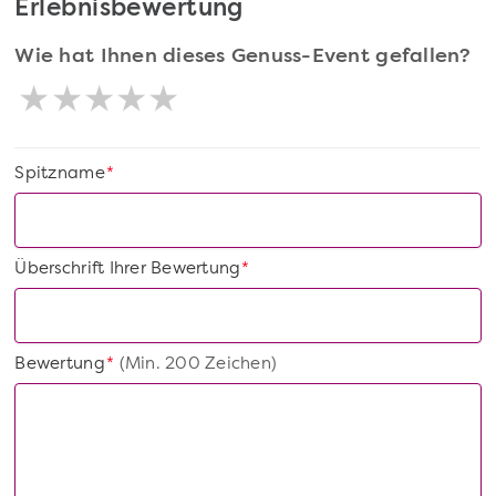
Erlebnisbewertung
Wie hat Ihnen dieses Genuss-Event gefallen?
Spitzname
*
Überschrift Ihrer Bewertung
*
Bewertung
(Min. 200 Zeichen)
*