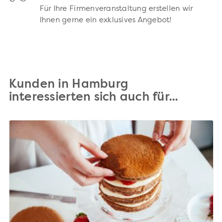
Für Ihre Firmenveranstaltung erstellen wir
Ihnen gerne ein exklusives Angebot!
Kunden in Hamburg
interessierten sich auch für...