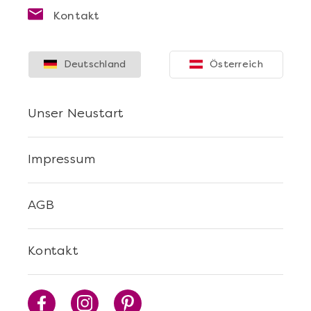
Kontakt
Deutschland
Österreich
Unser Neustart
Impressum
AGB
Kontakt