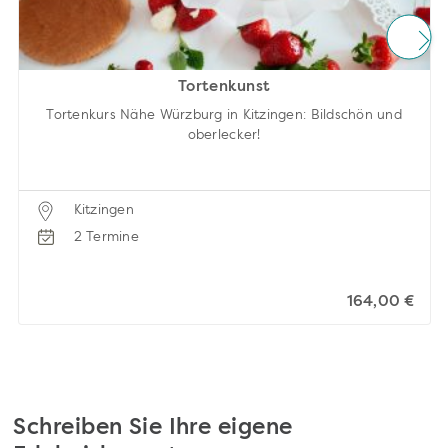
Tortenkunst
Tortenkurs Nähe Würzburg in Kitzingen: Bildschön und
oberlecker!
Kitzingen
2 Termine
164,00 €
Schreiben Sie Ihre eigene