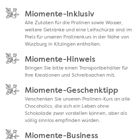
Miomente-Inklusiv
Alle Zutaten für die Pralinen sowie Wasser,
weitere Getränke und eine Leihschürze sind im
Preis für unseren Pralinenkurs in der Nähe von
Würzburg in Kitzingen enthalten.
Miomente-Hinweis
Bringen Sie bitte einen Transportbehälter für
Ihre Kreationen und Schreibsachen mit.
Miomente-Geschenktipp
Verschenken Sie unseren Pralinen-Kurs an alle
Chocoholics, die sich ein Leben ohne
Schokolade zwar vorstellen können, aber als
völlig sinnlos empfinden würden.
Miomente-Business