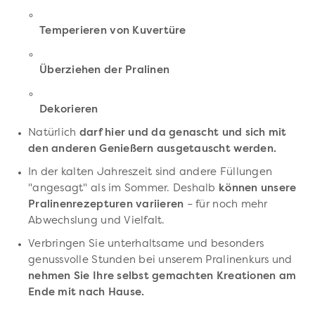
Temperieren von Kuvertüre
Überziehen der Pralinen
Dekorieren
Natürlich
darf hier und da genascht und sich mit
den anderen Genießern ausgetauscht werden.
In der kalten Jahreszeit sind andere Füllungen
"angesagt" als im Sommer. Deshalb
können unsere
Pralinenrezepturen variieren
– für noch mehr
Abwechslung und Vielfalt.
Verbringen Sie unterhaltsame und besonders
genussvolle Stunden bei unserem Pralinenkurs und
nehmen Sie Ihre selbst gemachten Kreationen am
Ende mit nach Hause.