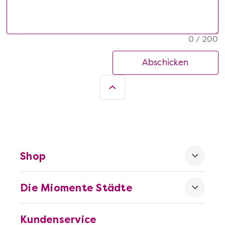
0 / 200
Abschicken
Shop
Die Miomente Städte
Kundenservice