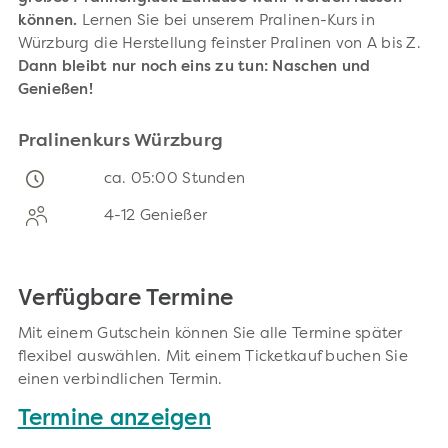
können.
Lernen Sie bei unserem Pralinen-Kurs in
Würzburg die Herstellung feinster Pralinen von A bis Z.
Dann bleibt nur noch eins zu tun: Naschen und
Genießen!
Pralinenkurs Würzburg
ca. 05:00 Stunden
4-12 Genießer
Verfügbare Termine
Mit einem Gutschein können Sie alle Termine später
flexibel auswählen. Mit einem Ticketkauf buchen Sie
einen verbindlichen Termin.
Termine anzeigen