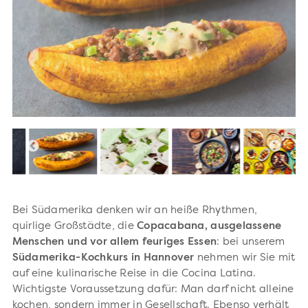
Bei Südamerika denken wir an heiße Rhythmen,
quirlige Großstädte, die
Copacabana, ausgelassene
Menschen und vor allem feuriges Essen
: bei unserem
Südamerika-Kochkurs in Hannover
nehmen wir Sie mit
auf eine kulinarische Reise in die Cocina Latina.
Wichtigste Voraussetzung dafür: Man darf nicht alleine
kochen, sondern immer in Gesellschaft. Ebenso verhält