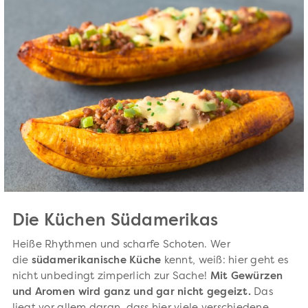
Die Küchen Südamerikas
Heiße Rhythmen und scharfe Schoten. Wer
die
südamerikanische Küche
kennt, weiß: hier geht es
nicht unbedingt zimperlich zur Sache!
Mit Gewürzen
und Aromen wird ganz und gar nicht gegeizt.
Das