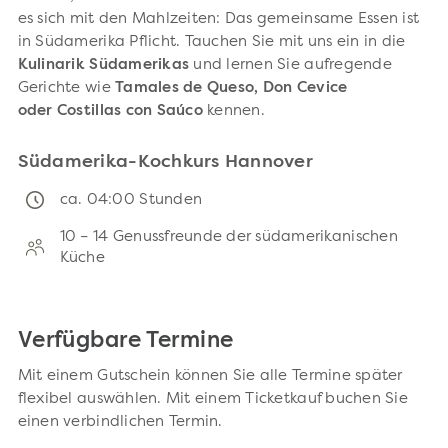
es sich mit den Mahlzeiten: Das gemeinsame Essen ist
in Südamerika Pflicht. Tauchen Sie mit uns ein in die
Kulinarik Südamerikas
und lernen Sie aufregende
Gerichte wie
Tamales de Queso,
Don Cevice
oder
Costillas con Saúco
kennen.
Südamerika-Kochkurs Hannover
ca. 04:00 Stunden
10 – 14 Genussfreunde der südamerikanischen
Küche
Verfügbare Termine
Mit einem Gutschein können Sie alle Termine später
flexibel auswählen. Mit einem Ticketkauf buchen Sie
einen verbindlichen Termin.