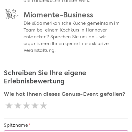
die Länderküchen dieser Welt.
Miomente-Business
Die südamerikanische Küche gemeinsam im
Team bei einem Kochkurs in Hannover
entdecken? Sprechen Sie uns an – wir
organisieren Ihnen gerne Ihre exklusive
Veranstaltung.
Schreiben Sie Ihre eigene
Erlebnisbewertung
Wie hat Ihnen dieses Genuss-Event gefallen?
Spitzname
*