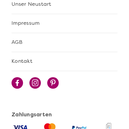
Unser Neustart
Impressum
AGB
Kontakt
Zahlungsarten