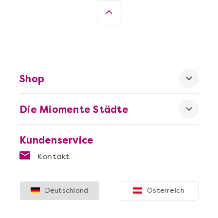
Shop
Die Miomente Städte
Kundenservice
Kontakt
Deutschland
Österreich