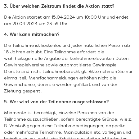
3. Über welchen Zeitraum findet die Aktion statt?
Die Aktion startet am 15.04.2024 um 10:00 Uhr und endet
am 20.04.2024 um 23:59 Uhr.
4. Wer kann mitmachen?
Die Teilnahme ist kostenlos und jeder natürlichen Person ab
18 Jahren erlaubt. Eine Teilnahme erfordert die
wahrheitsgemäße Angabe der teilnahmerelevanten Daten.
Gewinnspielvereine sowie automatisierte Gewinnspiel-
Dienste sind nicht teilnahmeberechtigt. Bitte nehmen Sie nur
einmal teil. Mehrfachanmeldungen erhöhen nicht die
Gewinnchance, denn sie werden gefiltert und von der
Ziehung gesperrt.
5. Wer wird von der Teilnahme ausgeschlossen?
Miomente ist berechtigt, einzelne Personen von der
Teilnahme auszuschließen, sofern berechtigte Gründe, wie z.
B. Verstoß gegen diese Teilnahmebedingungen, doppelte
oder mehrfache Teilnahme, Manipulation etc.,vorliegen und