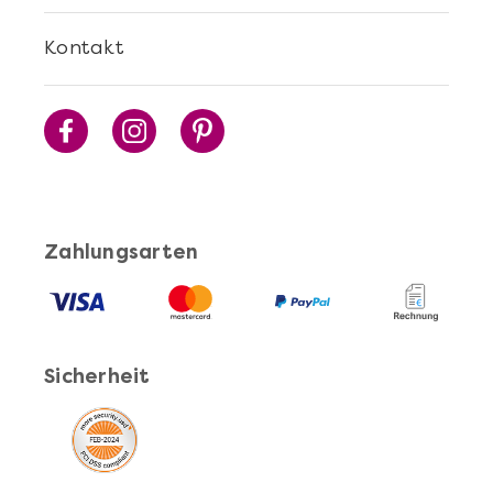
Kontakt
Zahlungsarten
Sicherheit