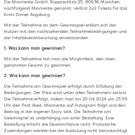
Die Miomente GmbH, Rupprechtstr.25, 80636 München,
nachfolgend Miomente genannt, verlost 2x2 Tickets für das
Krimi Dinner Augsburg.
Mit der Teilnahme an dem Gewinnspiel erklärt sich der
Nutzer mit den nachstehenden Teilnahmebedingungen und
der Inhalteverantwortung einverstanden.
1. Was kann man gewinnen?
Mit der Teilnahme hat man die Möglichkeit, den oben
genannten Gewinn zu gewinnen.
2. Wie kann man gewinnen?
Die Teilnahme am Gewinnspiel erfolgt durch Erfüllung der
Bedingungen. Der Preis wird unter allen Teilnehmern verlost.
Die Teilnahme erfolgt, indem man bis 20.04.2024 um 23:59
Uhr den Post liked, Miomente auf Instagram folgt und den
Beitrag in der eigenen Story teilt. Die Teilnahme am
Gewinnspiel ist unabhängig von einer Bestellung. Eine
Bestellung erhöht die Gewinnchance nicht. Postalische
Zusendungen werden bei der Auslosung nicht berücksichtigt.