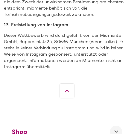
die dem Zweck der unwirksamen Bestimmung am ehesten
entspricht. miomente behält sich vor, die
Teilnahmebedingungen jederzeit zu ändern.
13. Freistellung von Instagram
Dieser Wettbewerb wird durchgeführt von der Miomente
GmbH, Rupprechtstr.25, 80636 München (Veranstalter). Er
steht in keiner Verbindung zu Instagram und wird in keiner
Weise von Instagram gesponsert, unterstützt oder
organisiert. Informationen werden an Miomente, nicht an
Instagram übermittelt.
Shop