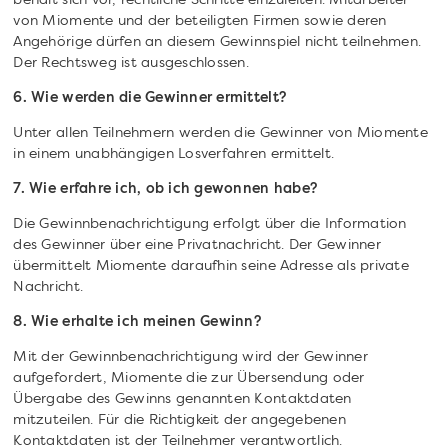
behält sich vor, rechtliche Schritte einzuleiten. Mitarbeiter
von Miomente und der beteiligten Firmen sowie deren
Angehörige dürfen an diesem Gewinnspiel nicht teilnehmen.
Der Rechtsweg ist ausgeschlossen.
6. Wie werden die Gewinner ermittelt?
Unter allen Teilnehmern werden die Gewinner von Miomente
in einem unabhängigen Losverfahren ermittelt.
7. Wie erfahre ich, ob ich gewonnen habe?
Die Gewinnbenachrichtigung erfolgt über die Information
des Gewinner über eine Privatnachricht. Der Gewinner
übermittelt Miomente daraufhin seine Adresse als private
Nachricht.
8. Wie erhalte ich meinen Gewinn?
Mit der Gewinnbenachrichtigung wird der Gewinner
aufgefordert, Miomente die zur Übersendung oder
Übergabe des Gewinns genannten Kontaktdaten
mitzuteilen. Für die Richtigkeit der angegebenen
Kontaktdaten ist der Teilnehmer verantwortlich.