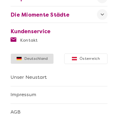
Die Miomente Städte
Kundenservice
Kontakt
Deutschland
Österreich
Unser Neustart
Impressum
AGB