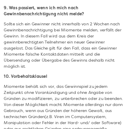
9. Was passiert, wenn ich mich nach
Gewinnbenachrichtigung nicht melde?
Sollte sich ein Gewinner nicht innerhalb von 2 Wochen nach
Gewinnbenachrichtigung bei Miomente melden, verfällt der
Gewinn. In diesem Fall wird aus dem Kreis der
gewinnberechtigten Teilnehmer ein neuer Gewinner
ausgelost. Das Gleiche gilt für den Fall, dass ein Gewinner
Miomente falsche Kontaktdaten mitteilt und die
Übersendung oder Übergabe des Gewinns deshalb nicht
möglich ist.
10. Vorbehaltsklausel
Miomente behält sich vor, das Gewinnspiel zu jedem
Zeitpunkt ohne Vorankündigung und ohne Angabe von
Gründen zu modifizieren, zu unterbrechen oder zu beenden.
Von dieser Möglichkeit macht Miomente allerdings nur dann
Gebrauch, wenn aus Gründen der höheren Gewalt, aus
technischen Gründen(z.B. Viren im Computersystem,
Manipulation oder Fehler in der Hard- und/ oder Software)