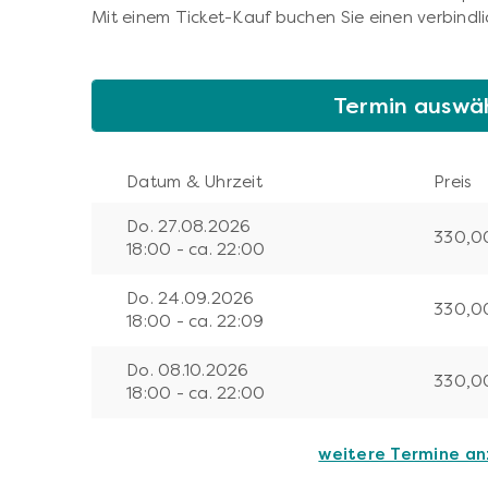
Mit einem Ticket-Kauf buchen Sie einen verbindli
Termin auswä
Datum & Uhrzeit
Preis
Do. 27.08.2026
330,0
18:00 - ca. 22:00
Do. 24.09.2026
330,0
18:00 - ca. 22:09
Do. 08.10.2026
330,0
18:00 - ca. 22:00
weitere Termine a