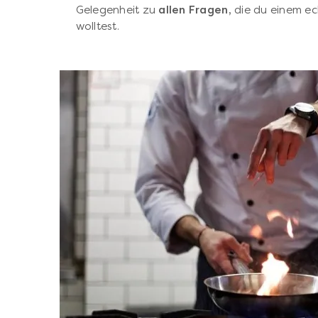
Gelegenheit zu
allen Fragen,
die du einem ec
wolltest.