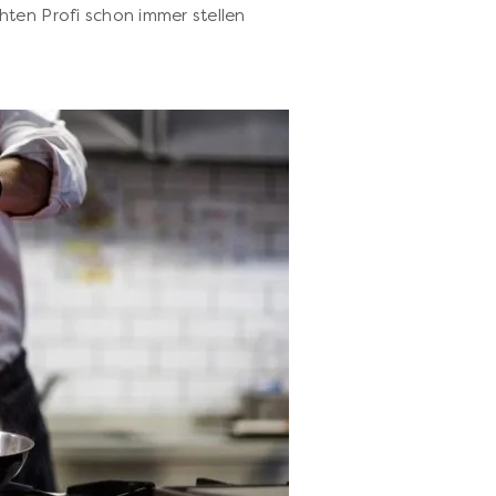
hten Profi schon immer stellen