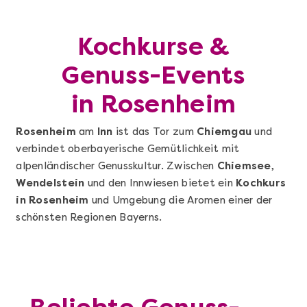
Kochkurse &
Genuss-Events
in Rosenheim
Rosenheim
am
Inn
ist das Tor zum
Chiemgau
und
verbindet oberbayerische Gemütlichkeit mit
alpenländischer Genusskultur. Zwischen
Chiemsee
,
Wendelstein
und den Innwiesen bietet ein
Kochkurs
in Rosenheim
und Umgebung die Aromen einer der
schönsten Regionen Bayerns.