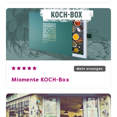
Mehr anzeigen
Miomente KOCH-Box