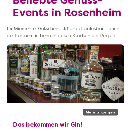
Beliebte Genuss-
Events in Rosenheim
Ihr Miomente-Gutschein ist flexibel einlösbar – auch
bei Partnern in benachbarten Städten der Region.
Mehr anzeigen
Das bekommen wir Gin!