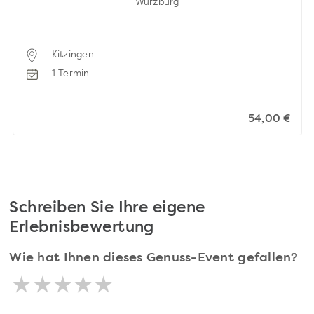
Würzburg
Kitzingen
1 Termin
54,00 €
Schreiben Sie Ihre eigene
Erlebnisbewertung
Wie hat Ihnen dieses Genuss-Event gefallen?