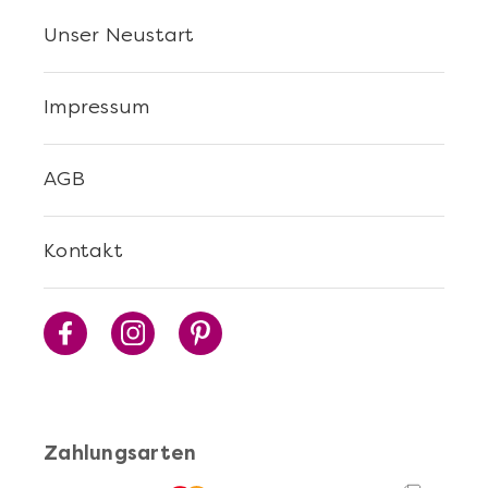
Unser Neustart
Impressum
AGB
Kontakt
Zahlungsarten