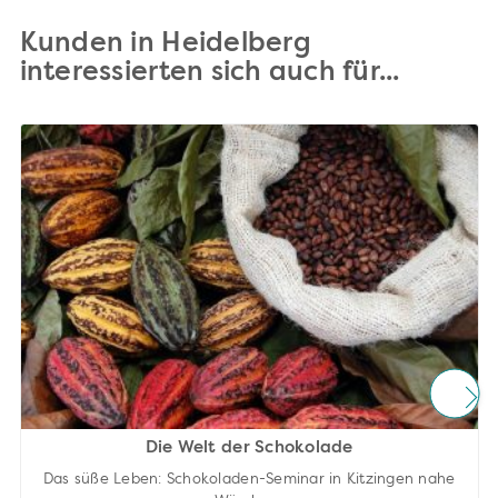
Kunden in Heidelberg
interessierten sich auch für...
Die Welt der Schokolade
Das süße Leben: Schokoladen-Seminar in Kitzingen nahe