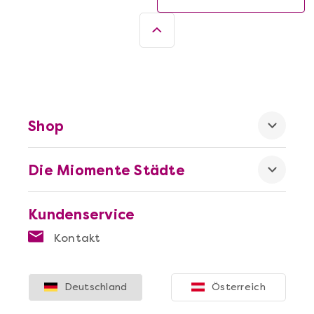
Shop
Die Miomente Städte
Kundenservice
Kontakt
Deutschland
Österreich