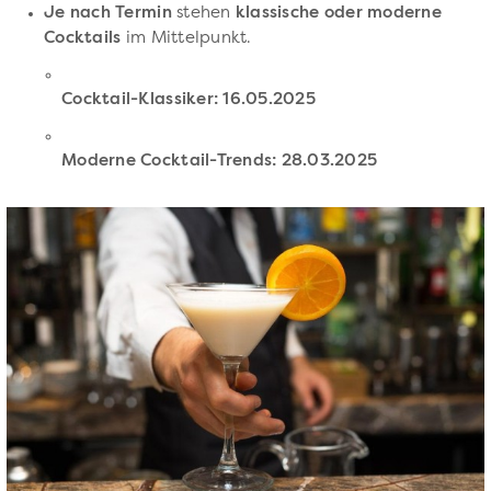
Je nach Termin
stehen
klassische oder moderne
Cocktails
im Mittelpunkt.
Cocktail-Klassiker: 16.05.2025
Moderne Cocktail-Trends: 28.03.2025