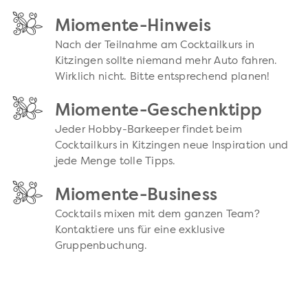
Miomente-Hinweis
Nach der Teilnahme am Cocktailkurs in
Kitzingen sollte niemand mehr Auto fahren.
Wirklich nicht. Bitte entsprechend planen!
Miomente-Geschenktipp
Jeder Hobby-Barkeeper findet beim
Cocktailkurs in Kitzingen neue Inspiration und
jede Menge tolle Tipps.
Miomente-Business
Cocktails mixen mit dem ganzen Team?
Kontaktiere uns für eine exklusive
Gruppenbuchung.