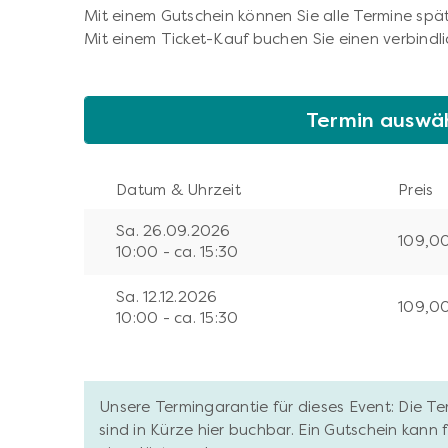
Mit einem Gutschein können Sie alle Termine spät
Mit einem Ticket-Kauf buchen Sie einen verbindli
Termin auswä
Datum & Uhrzeit
Preis
Sa. 26.09.2026
109,0
10:00 - ca. 15:30
Sa. 12.12.2026
109,0
10:00 - ca. 15:30
Unsere Termingarantie für dieses Event: Die T
sind in Kürze hier buchbar. Ein Gutschein kann