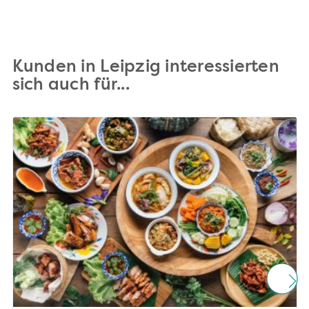
Kunden in Leipzig interessierten
sich auch für...