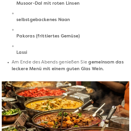
Musoor-Dal mit roten Linsen
selbstgebackenes Naan
Pakoras (frittiertes Gemüse)
Lassi
Am Ende des Abends genießen Sie
gemeinsam das
leckere Menü mit einem guten Glas Wein.