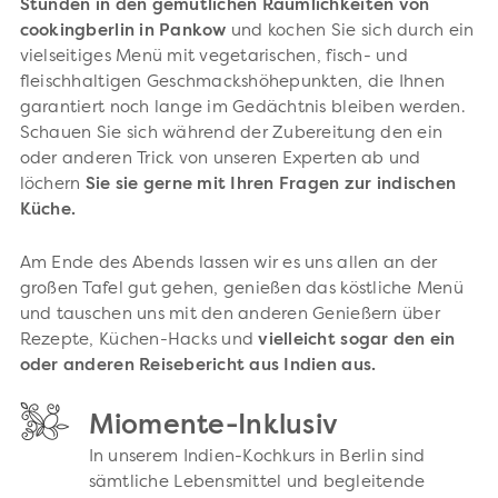
Stunden in den gemütlichen Räumlichkeiten von
cookingberlin in Pankow
und kochen Sie sich durch ein
vielseitiges Menü mit vegetarischen, fisch- und
fleischhaltigen Geschmackshöhepunkten, die Ihnen
garantiert noch lange im Gedächtnis bleiben werden.
Schauen Sie sich während der Zubereitung den ein
oder anderen Trick von unseren Experten ab und
löchern
Sie sie gerne mit Ihren Fragen zur indischen
Küche.
Am Ende des Abends lassen wir es uns allen an der
großen Tafel gut gehen, genießen das köstliche Menü
und tauschen uns mit den anderen Genießern über
Rezepte, Küchen-Hacks und
vielleicht sogar den ein
oder anderen Reisebericht aus Indien aus.
Miomente-Inklusiv
In unserem Indien-Kochkurs in Berlin sind
sämtliche Lebensmittel und begleitende