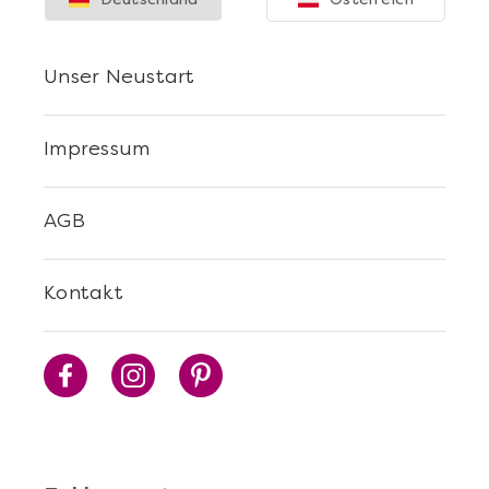
Unser Neustart
Impressum
AGB
Kontakt