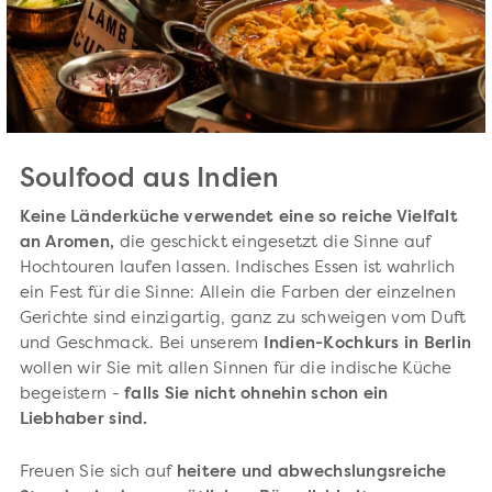
Soulfood aus Indien
Keine Länderküche verwendet eine so reiche Vielfalt
an Aromen,
die geschickt eingesetzt die Sinne auf
Hochtouren laufen lassen. Indisches Essen ist wahrlich
ein Fest für die Sinne: Allein die Farben der einzelnen
Gerichte sind einzigartig, ganz zu schweigen vom Duft
und Geschmack. Bei unserem
Indien-Kochkurs in Berlin
wollen wir Sie mit allen Sinnen für die indische Küche
begeistern -
falls Sie nicht ohnehin schon ein
Liebhaber sind.
Freuen Sie sich auf
heitere und abwechslungsreiche