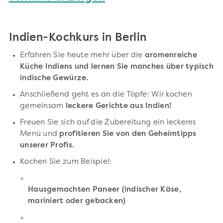
Indien-Kochkurs in Berlin
Erfahren Sie heute mehr über die
aromenreiche
Küche Indiens und lernen Sie manches über typisch
indische Gewürze.
Anschließend geht es an die Töpfe: Wir kochen
gemeinsam
leckere Gerichte aus Indien!
Freuen Sie sich auf die Zubereitung ein leckeres
Menü und
profitieren Sie von den Geheimtipps
unserer Profis.
Kochen Sie zum Beispiel:
Hausgemachten Paneer (indischer Käse,
mariniert oder gebacken)