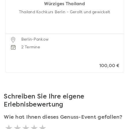
Würziges Thailand
Thailand Kochkurs Berlin – Gerollt und gewickelt
Berlin-Pankow
2 Termine
100,00 €
Schreiben Sie Ihre eigene
Erlebnisbewertung
Wie hat Ihnen dieses Genuss-Event gefallen?