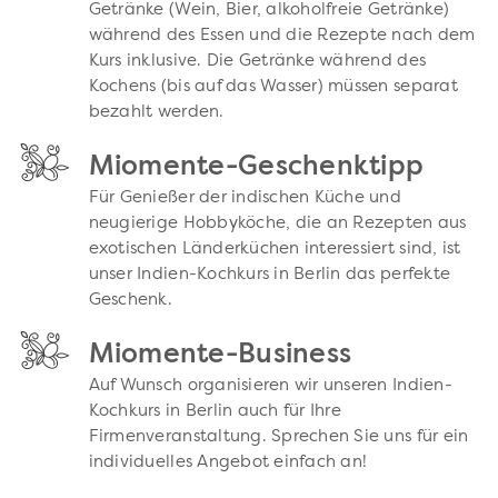
Getränke (Wein, Bier, alkoholfreie Getränke)
während des Essen und die Rezepte nach dem
Kurs inklusive. Die Getränke während des
Kochens (bis auf das Wasser) müssen separat
bezahlt werden.
Miomente-Geschenktipp
Für Genießer der indischen Küche und
neugierige Hobbyköche, die an Rezepten aus
exotischen Länderküchen interessiert sind, ist
unser Indien-Kochkurs in Berlin das perfekte
Geschenk.
Miomente-Business
Auf Wunsch organisieren wir unseren Indien-
Kochkurs in Berlin auch für Ihre
Firmenveranstaltung. Sprechen Sie uns für ein
individuelles Angebot einfach an!