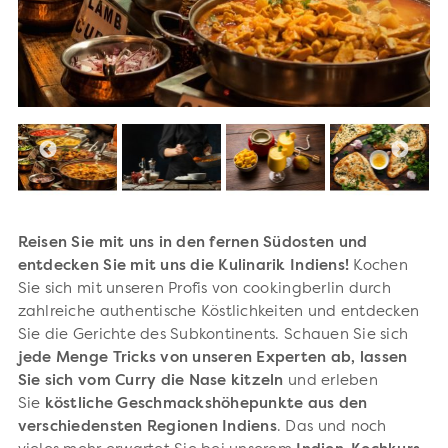
Reisen Sie mit uns in den fernen Südosten und
entdecken Sie mit uns die Kulinarik Indiens!
Kochen
Sie sich mit unseren Profis von cookingberlin durch
zahlreiche authentische Köstlichkeiten und entdecken
Sie die Gerichte des Subkontinents. Schauen Sie sich
jede Menge Tricks von unseren Experten ab, lassen
Sie sich vom Curry die Nase kitzeln
und erleben
Sie
köstliche Geschmackshöhepunkte aus den
verschiedensten Regionen Indiens
. Das und noch