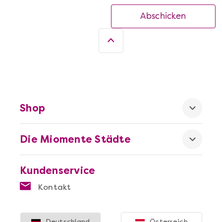
Abschicken
Shop
Die Miomente Städte
Kundenservice
Kontakt
Deutschland
Österreich