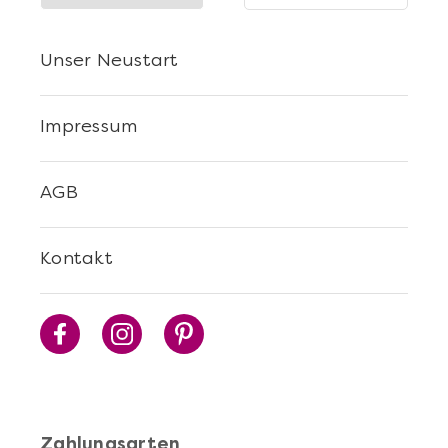
Unser Neustart
Impressum
AGB
Kontakt
Zahlungsarten