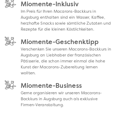
Miomente-Inklusiv
Im Preis für Ihren Macarons-Backkurs in
Augsburg enthalten sind ein Wasser, Kaffee,
herzhafte Snacks sowie sämtliche Zutaten und
Rezepte für die kleinen Köstlichkeiten.
Miomente-Geschenktipp
Verschenken Sie unseren Macarons-Backkurs in
Augsburg an Liebhaber der französischen
Pâtisserie, die schon immer einmal die hohe
Kunst der Macarons-Zubereitung lernen
wollten.
Miomente-Business
Gerne organisieren wir unseren Macarons-
Backkurs in Augsburg auch als exklusive
Firmen-Veranstaltung.