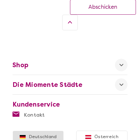
Abschicken
Shop
Die Miomente Städte
Kundenservice
Kontakt
Deutschland
Österreich