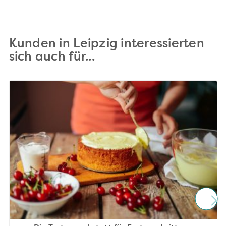
Kunden in Leipzig interessierten
sich auch für...