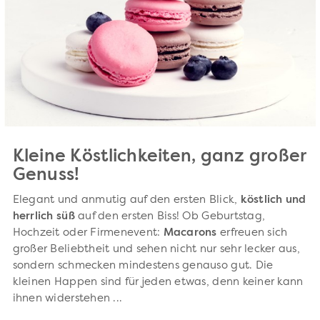
Kleine Köstlichkeiten, ganz großer
Genuss!
Elegant und anmutig auf den ersten Blick,
köstlich und
herrlich süß
auf den ersten Biss! Ob Geburtstag,
Hochzeit oder Firmenevent:
Macarons
erfreuen sich
großer Beliebtheit und sehen nicht nur sehr lecker aus,
sondern schmecken mindestens genauso gut. Die
kleinen Happen sind für jeden etwas, denn keiner kann
ihnen widerstehen ...