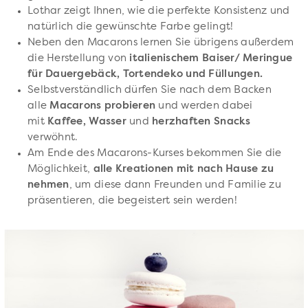
Lothar zeigt Ihnen, wie die perfekte Konsistenz und
natürlich die gewünschte Farbe gelingt!
Neben den Macarons lernen Sie übrigens außerdem
die Herstellung von
italienischem Baiser/ Meringue
für Dauergebäck, Tortendeko und Füllungen.
Selbstverständlich dürfen Sie nach dem Backen
alle
Macarons probieren
und werden dabei
mit
Kaffee, Wasser
und
herzhaften Snacks
verwöhnt.
Am Ende des Macarons-Kurses bekommen Sie die
Möglichkeit,
alle Kreationen mit nach Hause zu
nehmen
, um diese dann Freunden und Familie zu
präsentieren, die begeistert sein werden!