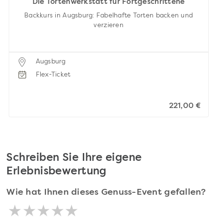
Die Tortenwerkstatt für Fortgeschrittene
Backkurs in Augsburg: Fabelhafte Torten backen und
verzieren
Augsburg
Flex-Ticket
221,00 €
Schreiben Sie Ihre eigene
Erlebnisbewertung
Wie hat Ihnen dieses Genuss-Event gefallen?