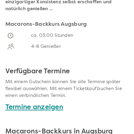
einzigartiger Konsistenz selbst erschaffen und
natürlich genießen ...
Macarons-Backkurs Augsburg
ca. 03:00 Stunden
4-8 Genießer
Verfügbare Termine
Mit einem Gutschein können Sie alle Termine später
flexibel auswählen. Mit einem Ticketkauf buchen Sie
einen verbindlichen Termin.
Termine anzeigen
Macarons-Backkurs in Augsburg