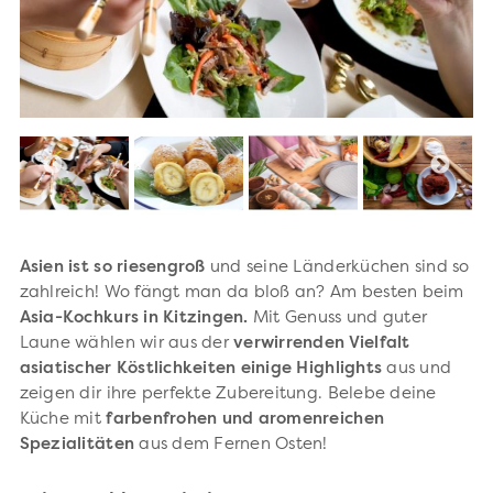
Asien ist so riesengroß
und seine Länderküchen sind so
zahlreich! Wo fängt man da bloß an? Am besten beim
Asia-Kochkurs in Kitzingen.
Mit Genuss und guter
Laune wählen wir aus der
verwirrenden Vielfalt
asiatischer Köstlichkeiten einige Highlights
aus und
zeigen dir ihre perfekte Zubereitung. Belebe deine
Küche mit
farbenfrohen und aromenreichen
Spezialitäten
aus dem Fernen Osten!