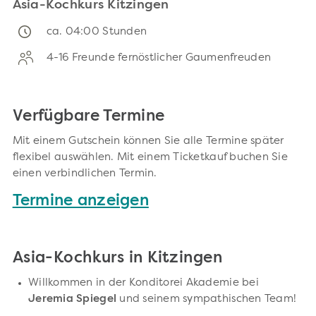
Asia-Kochkurs Kitzingen
ca. 04:00 Stunden
4-16 Freunde fernöstlicher Gaumenfreuden
Verfügbare Termine
Mit einem Gutschein können Sie alle Termine später
flexibel auswählen. Mit einem Ticketkauf buchen Sie
einen verbindlichen Termin.
Termine anzeigen
Asia-Kochkurs in Kitzingen
Willkommen in der Konditorei Akademie bei
Jeremia Spiegel
und seinem sympathischen Team!