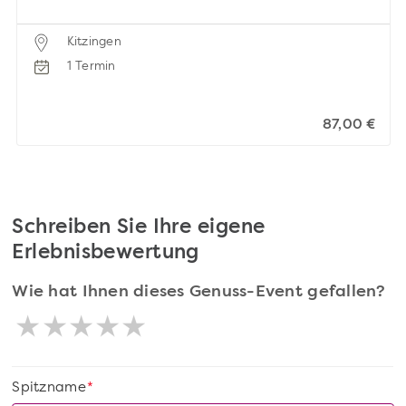
Kitzingen
1 Termin
87,00 €
Schreiben Sie Ihre eigene
Erlebnisbewertung
Wie hat Ihnen dieses Genuss-Event gefallen?
Spitzname
*