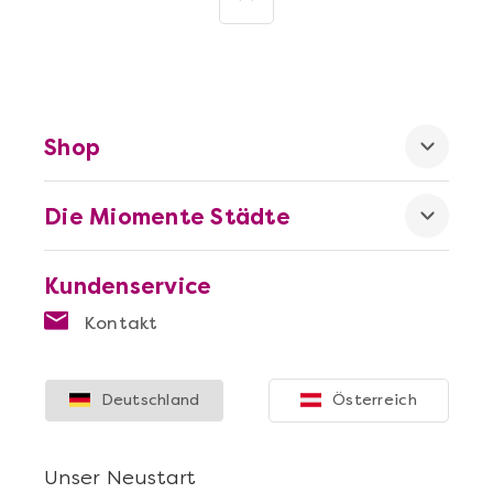
Shop
Die Miomente Städte
Kundenservice
Kontakt
Deutschland
Österreich
Unser Neustart