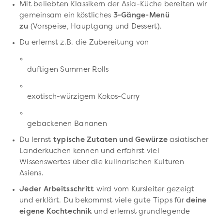
Mit beliebten Klassikern der Asia-Küche
bereiten wir
gemeinsam ein köstliches
3-Gänge-Menü
zu
(Vorspeise, Hauptgang und Dessert).
Du erlernst z.B. die Zubereitung von
duftigen Summer Rolls
exotisch-würzigem Kokos-Curry
gebackenen Bananen
Du lernst
typische Zutaten und Gewürze
asiatischer
Länderküchen kennen und erfährst viel
Wissenswertes über die kulinarischen Kulturen
Asiens.
Jeder Arbeitsschritt
wird vom Kursleiter gezeigt
und erklärt. Du bekommst viele gute Tipps für
deine
eigene Kochtechnik
und erlernst grundlegende