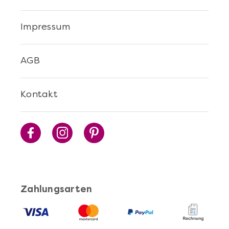
Impressum
AGB
Kontakt
Zahlungsarten