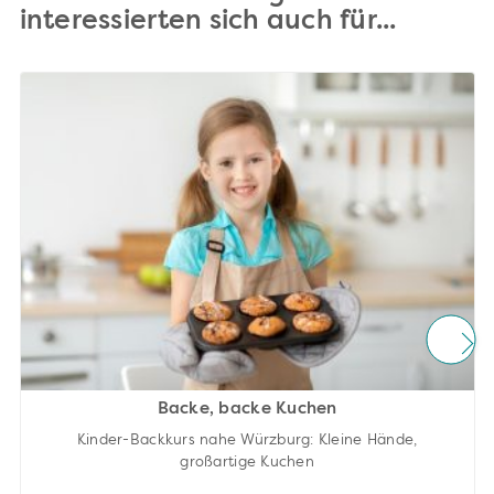
interessierten sich auch für...
Backe, backe Kuchen
Kinder-Backkurs nahe Würzburg: Kleine Hände,
großartige Kuchen