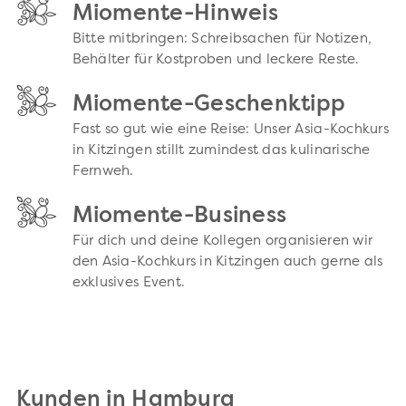
Miomente-Hinweis
Bitte mitbringen: Schreibsachen für Notizen,
Behälter für Kostproben und leckere Reste.
Miomente-Geschenktipp
Fast so gut wie eine Reise: Unser Asia-Kochkurs
in Kitzingen stillt zumindest das kulinarische
Fernweh.
Miomente-Business
Für dich und deine Kollegen organisieren wir
den Asia-Kochkurs in Kitzingen auch gerne als
exklusives Event.
Kunden in Hamburg