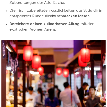
Zubereitungen der Asia-Küche.
Die frisch zubereiteten Köstlichkeiten darfst du dir in
entspannter Runde
direkt schmecken lassen.
Bereichere deinen kulinarischen Alltag
mit den
exotischen Aromen Asiens.