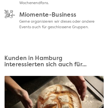
Wochenendfans.
Miomente-Business
Gerne organisieren wir dieses oder andere
Events auch für geschlossene Gruppen.
Kunden in Hamburg
interessierten sich auch für...