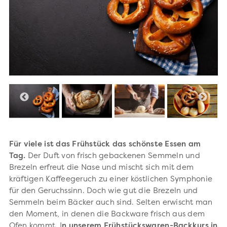
Für viele ist das Frühstück das schönste Essen am
Tag.
Der Duft von frisch gebackenen Semmeln und
Brezeln erfreut die Nase und mischt sich mit dem
kräftigen Kaffeegeruch zu einer köstlichen Symphonie
für den Geruchssinn. Doch wie gut die Brezeln und
Semmeln beim Bäcker auch sind. Selten erwischt man
den Moment, in denen die Backware frisch aus dem
Ofen kommt. I
n unserem Frühstückswaren-Backkurs in