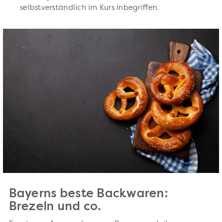
selbstverständlich im Kurs inbegriffen.
Bayerns beste Backwaren:
Brezeln und co.