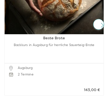
Beste Brote
Backkurs in Augsburg für herrliche Sauerteig-Brote
Augsburg
2 Termine
143,00 €