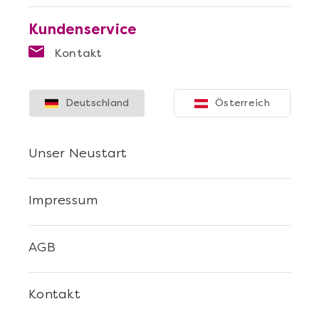
Kundenservice
Kontakt
Deutschland
Österreich
Unser Neustart
Impressum
AGB
Kontakt