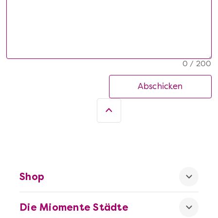
0 / 200
Abschicken
Shop
Die Miomente Städte