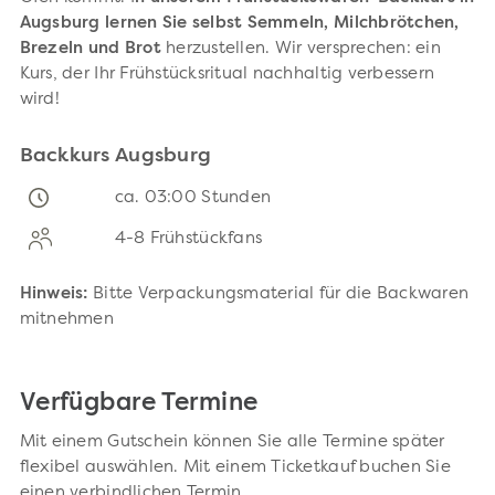
Augsburg lernen Sie selbst Semmeln, Milchbrötchen,
Brezeln und Brot
herzustellen. Wir versprechen: ein
Kurs, der Ihr Frühstücksritual nachhaltig verbessern
wird!
Backkurs Augsburg
ca. 03:00 Stunden
4-8 Frühstückfans
Hinweis:
Bitte Verpackungsmaterial für die Backwaren
mitnehmen
Verfügbare Termine
Mit einem Gutschein können Sie alle Termine später
flexibel auswählen. Mit einem Ticketkauf buchen Sie
einen verbindlichen Termin.