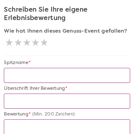
Schreiben Sie Ihre eigene
Erlebnisbewertung
Wie hat Ihnen dieses Genuss-Event gefallen?
Spitzname
*
Überschrift Ihrer Bewertung
*
Bewertung
(Min. 200 Zeichen)
*