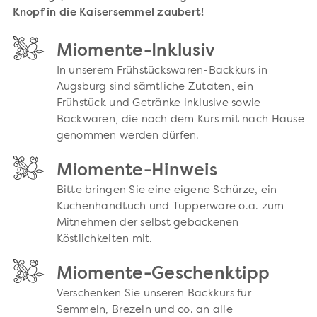
Knopf in die Kaisersemmel zaubert!
Miomente-Inklusiv
In unserem Frühstückswaren-Backkurs in
Augsburg sind sämtliche Zutaten, ein
Frühstück und Getränke inklusive sowie
Backwaren, die nach dem Kurs mit nach Hause
genommen werden dürfen.
Miomente-Hinweis
Bitte bringen Sie eine eigene Schürze, ein
Küchenhandtuch und Tupperware o.ä. zum
Mitnehmen der selbst gebackenen
Köstlichkeiten mit.
Miomente-Geschenktipp
Verschenken Sie unseren Backkurs für
Semmeln, Brezeln und co. an alle