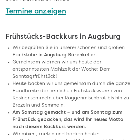
Termine anzeigen
Frühstücks-Backkurs in Augsburg
Wir begrüßen Sie in unserer schönen und großen
Backstube
in Augsburg Bärenkeller
.
Gemeinsam widmen wir uns heute der
entspanntesten Mahlzeit der Woche: Dem
Sonntagsfrühstück!
Heute backen wir uns gemeinsam durch die ganze
Bandbreite der herrlichen Frühstückswaren von
Rosinensemmeln über Roggenmischbrot bis hin zu
Brezeln und Semmeln.
Am Samstag gemacht – und am Sonntag zum
Frühstück gebacken, das wird Ihr neues Motto
nach diesem Backkurs werden.
Wir mixen, kneten und backen heute: