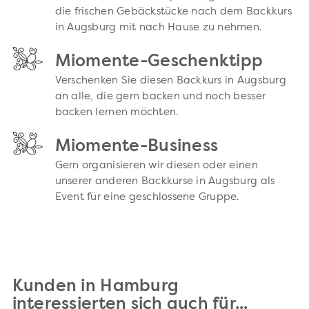
die frischen Gebäckstücke nach dem Backkurs
in Augsburg mit nach Hause zu nehmen.
Miomente-Geschenktipp
Verschenken Sie diesen Backkurs in Augsburg
an alle, die gern backen und noch besser
backen lernen möchten.
Miomente-Business
Gern organisieren wir diesen oder einen
unserer anderen Backkurse in Augsburg als
Event für eine geschlossene Gruppe.
Kunden in Hamburg
interessierten sich auch für...