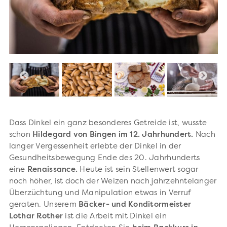
Dass Dinkel ein ganz besonderes Getreide ist, wusste
schon
Hildegard von Bingen im 12. Jahrhundert.
Nach
langer Vergessenheit erlebte der Dinkel in der
Gesundheitsbewegung Ende des 20. Jahrhunderts
eine
Renaissance.
Heute ist sein Stellenwert sogar
noch höher, ist doch der Weizen nach jahrzehntelanger
Überzüchtung und Manipulation etwas in Verruf
geraten. Unserem
Bäcker- und Konditormeister
Lothar Rother
ist die Arbeit mit Dinkel ein