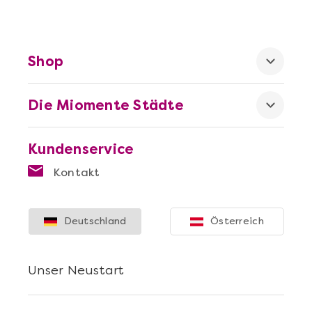
Shop
Die Miomente Städte
Kundenservice
Kontakt
Deutschland
Österreich
Unser Neustart