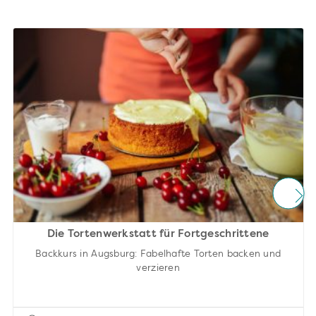
Die Tortenwerkstatt für Fortgeschrittene
Backkurs in Augsburg: Fabelhafte Torten backen und
verzieren