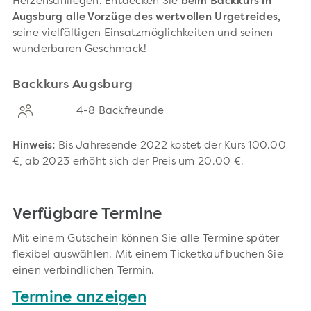
Herzensanliegen. Entdecken Sie
beim Backkurs in
Augsburg alle Vorzüge des wertvollen Urgetreides,
seine vielfältigen Einsatzmöglichkeiten und seinen
wunderbaren Geschmack!
Backkurs Augsburg
4-8 Backfreunde
Hinweis:
Bis Jahresende 2022 kostet der Kurs 100.00
€, ab 2023 erhöht sich der Preis um 20.00 €.
Verfügbare Termine
Mit einem Gutschein können Sie alle Termine später
flexibel auswählen. Mit einem Ticketkauf buchen Sie
einen verbindlichen Termin.
Termine anzeigen