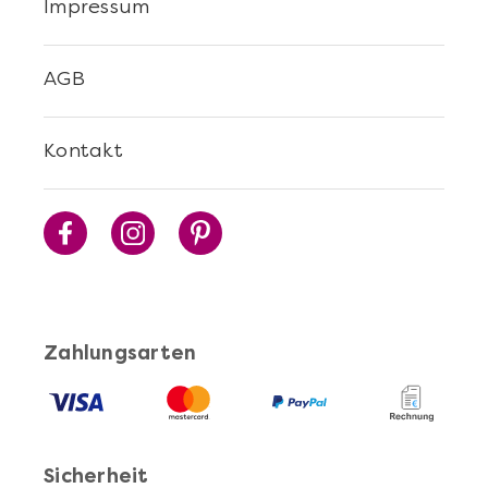
Impressum
AGB
Kontakt
Zahlungsarten
Sicherheit