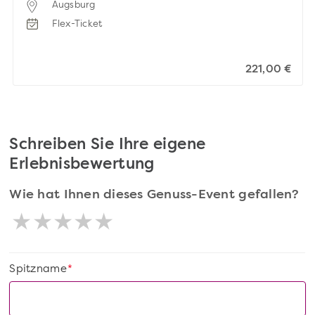
Augsburg
Flex-Ticket
221,00 €
Schreiben Sie Ihre eigene
Erlebnisbewertung
Wie hat Ihnen dieses Genuss-Event gefallen?
Spitzname
*