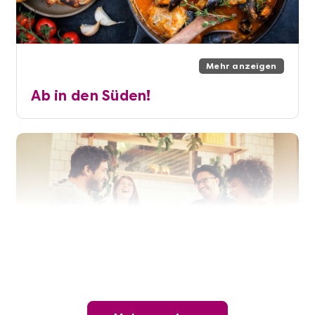
Mehr anzeigen
Ab in den Süden!
Mehr anzeigen