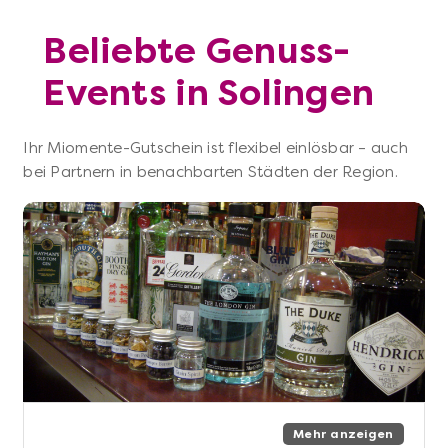
Beliebte Genuss-
Events in Solingen
Ihr Miomente-Gutschein ist flexibel einlösbar – auch
bei Partnern in benachbarten Städten der Region.
Mehr anzeigen