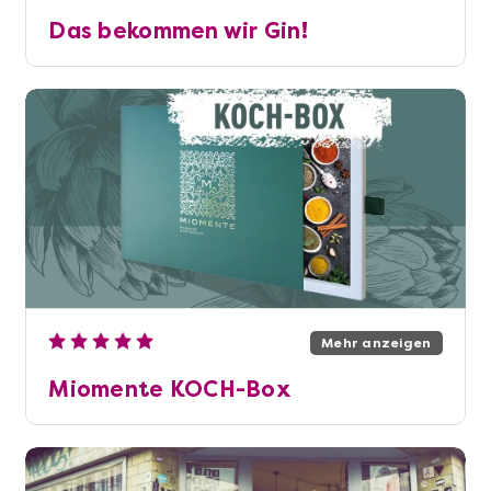
Das bekommen wir Gin!
Mehr anzeigen
Miomente KOCH-Box