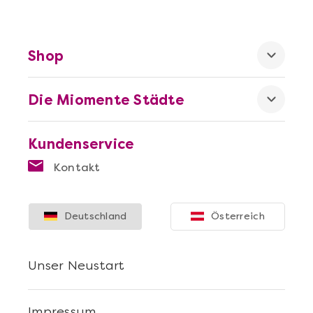
Shop
Die Miomente Städte
Mehr anzeigen
Geschenkbox 100€
Kundenservice
Kontakt
Deutschland
Österreich
Unser Neustart
Impressum