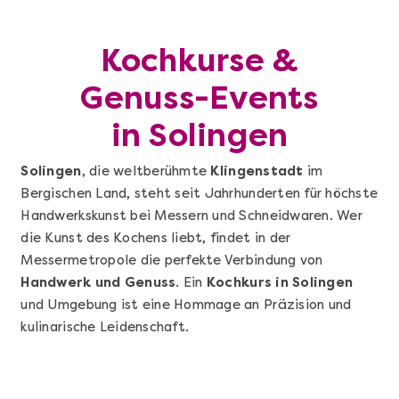
Kochkurse &
Genuss-Events
in Solingen
Solingen
, die weltberühmte
Klingenstadt
im
Bergischen Land, steht seit Jahrhunderten für höchste
Handwerkskunst bei Messern und Schneidwaren. Wer
die Kunst des Kochens liebt, findet in der
Messermetropole die perfekte Verbindung von
Handwerk und Genuss
. Ein
Kochkurs in Solingen
und Umgebung ist eine Hommage an Präzision und
kulinarische Leidenschaft.