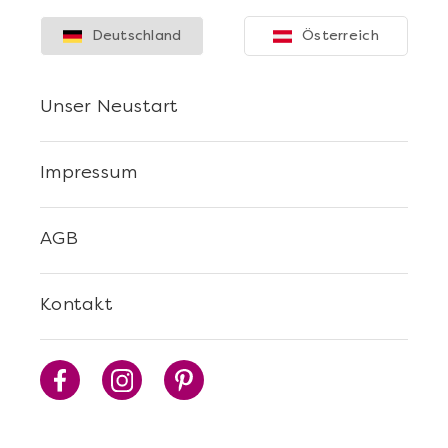
Deutschland
Österreich
Unser Neustart
Impressum
AGB
Kontakt