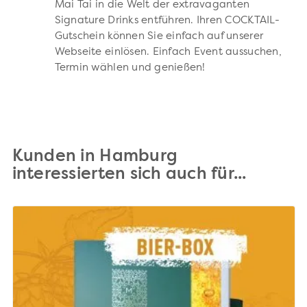
Mai Tai in die Welt der extravaganten
Signature Drinks entführen. Ihren COCKTAIL-
Gutschein können Sie einfach auf unserer
Webseite einlösen. Einfach Event aussuchen,
Termin wählen und genießen!
Kunden in Hamburg
interessierten sich auch für...