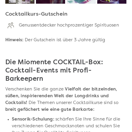
Cocktailkurs-Gutschein
Genussentdecker hochprozentiger Spirituosen
Hinweis:
Der Gutschein ist über 3 Jahre gültig
Die Miomente COCKTAIL-Box:
Cocktail-Events mit Profi-
Barkeepern
Verschenken Sie die ganze
Vielfalt der bitzelnden,
süßen, inspirierenden Welt der Longdrinks und
Cocktails!
Die Themen unserer Cocktailkurse sind so
breit gefächert wie eine gute Barkarte:
Sensorik-Schulung:
schärfen Sie Ihre Sinne für die
verschiedenen Geschmacksnoten und schulen Sie