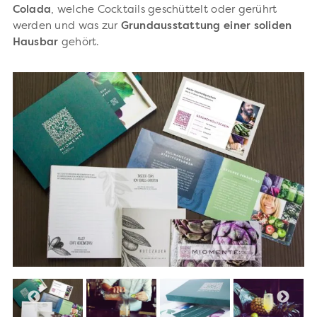
Colada
, welche Cocktails geschüttelt oder gerührt
werden und was zur
Grundausstattung einer soliden
Hausbar
gehört.