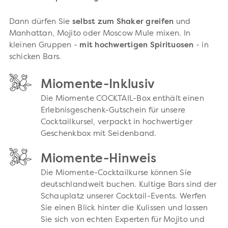
Dann dürfen Sie
selbst zum Shaker greifen
und
Manhattan, Mojito oder Moscow Mule mixen. In
kleinen Gruppen -
mit hochwertigen Spirituosen
- in
schicken Bars.
Miomente-Inklusiv
Die Miomente COCKTAIL-Box enthält einen
Erlebnisgeschenk-Gutschein für unsere
Cocktailkursel, verpackt in hochwertiger
Geschenkbox mit Seidenband.
Miomente-Hinweis
Die Miomente-Cocktailkurse können Sie
deutschlandweit buchen. Kultige Bars sind der
Schauplatz unserer Cocktail-Events. Werfen
Sie einen Blick hinter die Kulissen und lassen
Sie sich von echten Experten für Mojito und