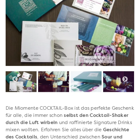
Die Miomente COCKTAIL-Box ist das perfekte Geschenk
für alle, die immer schon
selbst den Cocktail-Shaker
durch die Luft wirbeln
und raffinierte Signature Drinks
mixen wollten. Erfahren Sie alles über die
Geschichte
des Cocktails
, den Unterschied zwischen
Sour und