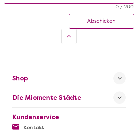
0 / 200
Abschicken
Shop
Die Miomente Städte
Kundenservice
Kontakt