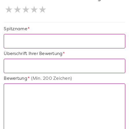
Spitzname
*
Überschrift Ihrer Bewertung
*
Bewertung
(Min. 200 Zeichen)
*