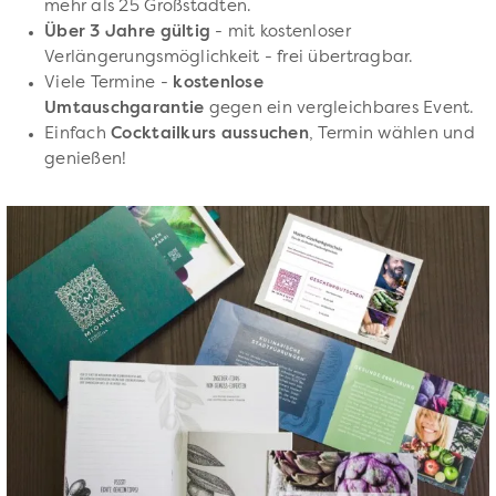
mehr als 25 Großstädten.
Über 3 Jahre gültig
- mit kostenloser
Verlängerungsmöglichkeit - frei übertragbar.
Viele Termine -
kostenlose
Umtauschgarantie
gegen ein vergleichbares Event.
Einfach
Cocktailkurs aussuchen
, Termin wählen und
genießen!