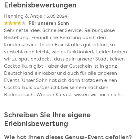
Erlebnisbewertungen
Henning & Antje
(15.05.2024)
Für unseren Sohn
Sehr nette Idee. Schneller Service. Reibungslose
Bestellung. Freundliche Beratung durch den
Kundenservice. In der Box ist alles gut erklärt, so
versteht man leicht, wie es funktioniert. Leider haben
wir zu spät entdeckt, dass es in unserer Stadt keinen
Cocktailkurs gibt - aber der Gutschein ist in ganz
Deutschland einlösbar und auch für alle anderen
Events. Unser Sohn hat sich dann trotzdem einen
Cocktailkurs ausgesucht bei seinem nächsten
Berlinbesuch. Wie der Kurs ist, wissen wir noch nicht.
Schreiben Sie Ihre eigene
Erlebnisbewertung
Wie hat Ihnen dieses Genuss-Event gefallen?