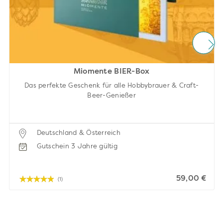
Miomente BIER-Box
Das perfekte Geschenk für alle Hobbybrauer & Craft-
Beer-Genießer
Deutschland & Österreich
Gutschein 3 Jahre gültig
59,00 €
(1)