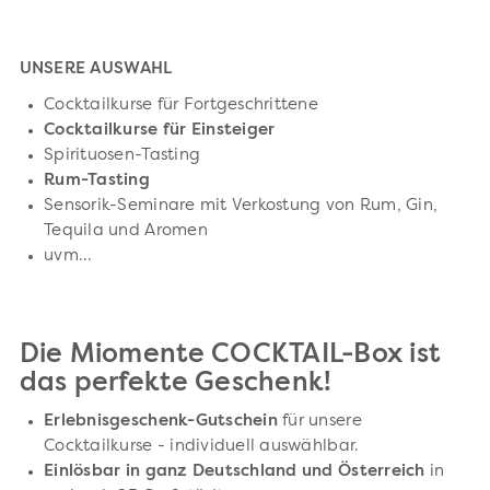
UNSERE AUSWAHL
Cocktailkurse für Fortgeschrittene
Cocktailkurse für Einsteiger
Spirituosen-Tasting
Rum-Tasting
Sensorik-Seminare mit Verkostung von Rum, Gin,
Tequila und Aromen
uvm...
Die Miomente COCKTAIL-Box ist
das perfekte Geschenk!
Erlebnisgeschenk-Gutschein
für unsere
Cocktailkurse - individuell auswählbar.
Einlösbar in ganz Deutschland und Österreich
in