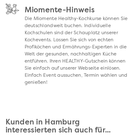
Miomente-Hinweis
Die Miomente Healthy-Kochkurse können Sie
deutschlandweit buchen. Individuelle
Kochschulen sind der Schauplatz unserer
Kochevents. Lassen Sie sich von echten
Profiköchen und Ermährungs-Experten in die
Welt der gesunden, nachhaltigen Küche
entführen. Ihren HEALTHY-Gutschein können
Sie einfach auf unserer Webseite einlösen.
Einfach Event aussuchen, Termin wählen und
genießen!
Kunden in Hamburg
interessierten sich auch für...