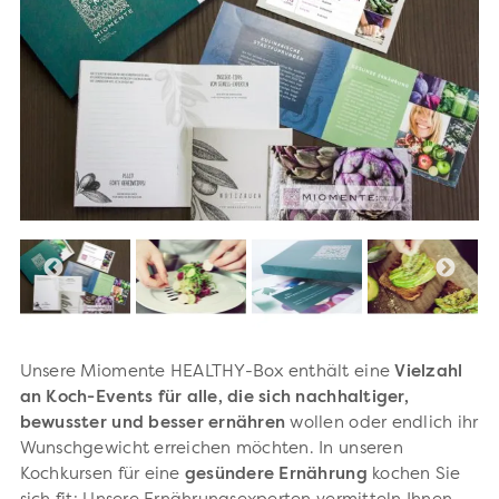
Unsere Miomente HEALTHY-Box enthält eine
Vielzahl
an Koch-Events für alle, die sich nachhaltiger,
bewusster und besser ernähren
wollen oder endlich ihr
Wunschgewicht erreichen möchten. In unseren
Kochkursen für eine
gesündere Ernährung
kochen Sie