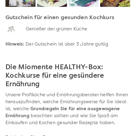
Gutschein für einen gesunden Kochkurs
Genießer der grünen Küche
Hinweis:
Der Gutschein ist über 3 Jahre gültig
Die Miomente HEALTHY-Box:
Kochkurse für eine gesündere
Ernährung
Unsere Profiköche und Ernährungsberater helfen Ihnen
herauszufinden, welche Ernährungsweise für Sie ideal
ist, welche
Grundregeln Sie für eine ausgewogene
Ernährung
beachten sollten und wie Sie Spaß am
Einkaufen und Kochen gesunder Rezepte haben.