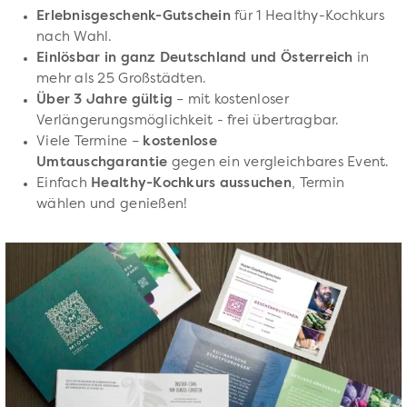
Erlebnisgeschenk-Gutschein
für 1 Healthy-Kochkurs
nach Wahl.
Einlösbar in ganz Deutschland und Österreich
in
mehr als 25 Großstädten.
Über 3 Jahre gültig
– mit kostenloser
Verlängerungsmöglichkeit - frei übertragbar.
Viele Termine –
kostenlose
Umtauschgarantie
gegen ein vergleichbares Event.
Einfach
Healthy-Kochkurs aussuchen
, Termin
wählen und genießen!