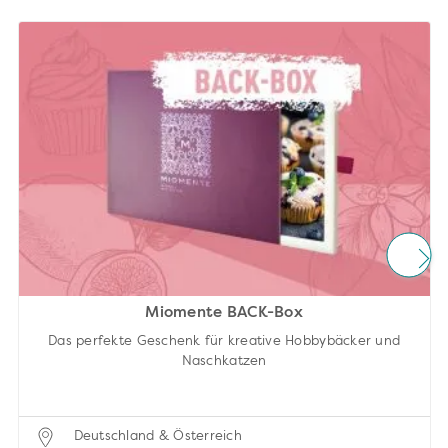
Miomente BACK-Box
Das perfekte Geschenk für kreative Hobbybäcker und
Naschkatzen
Deutschland & Österreich