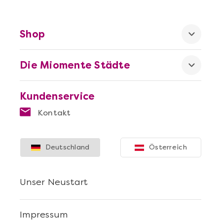
Shop
Die Miomente Städte
Kundenservice
Kontakt
Deutschland
Österreich
Unser Neustart
Impressum