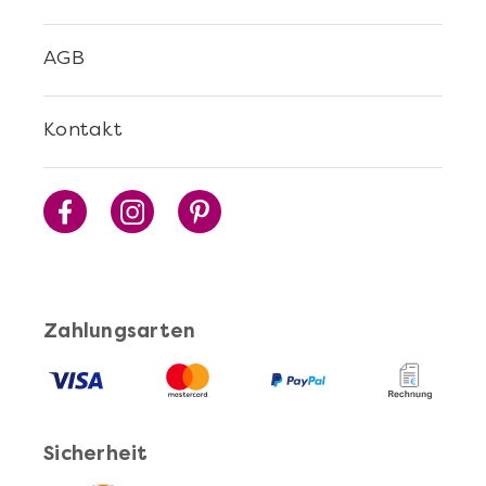
AGB
Kontakt
Zahlungsarten
Sicherheit