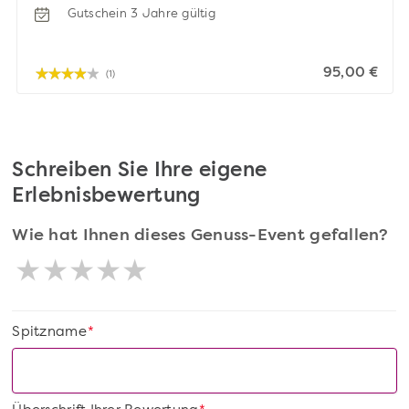
Gutschein 3 Jahre gültig
95,00 €
(1)
Schreiben Sie Ihre eigene
Erlebnisbewertung
Wie hat Ihnen dieses Genuss-Event gefallen?
Spitzname
*