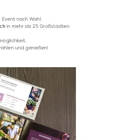
 1 Event nach Wahl.
ich
in mehr als 25 Großstädten.
möglichkeit.
wählen und genießen!