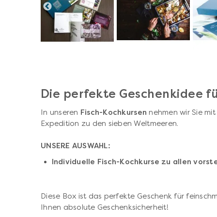
Die perfekte Geschenkidee fü
In unseren
Fisch-Kochkursen
nehmen wir Sie mit
Expedition zu den sieben Weltmeeren.
UNSERE AUSWAHL:
Individuelle Fisch-Kochkurse zu allen vors
Diese Box ist das perfekte Geschenk für feinsch
Ihnen absolute Geschenksicherheit!