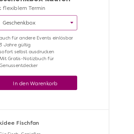
t flexiblem Termin
auch für andere Events einlösbar
3 Jahre gültig
sofort selbst ausdrucken
Mit Gratis-Notizbuch für
Genussentdecker
In den Warenkorb
idee Fischfan