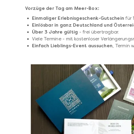
Vorzüge der Tag am Meer-Box:
Einmaliger Erlebnisgeschenk-Gutschein
für
Einlösbar in ganz Deutschland und Österre
Über 3 Jahre gültig
- frei übertragbar.
Viele Termine - mit kostenloser Verlängerungs
Einfach Lieblings-Event aussuchen
, Termin 